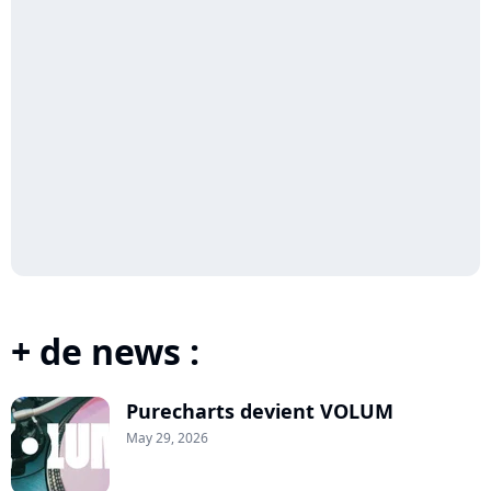
+ de news :
Purecharts devient VOLUM
May 29, 2026