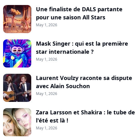
Une finaliste de DALS partante
pour une saison All Stars
May 1, 2026
Mask Singer : qui est la première
star internationale ?
May 1, 2026
Laurent Voulzy raconte sa dispute
avec Alain Souchon
May 1, 2026
Zara Larsson et Shakira : le tube de
l'été est là !
May 1, 2026