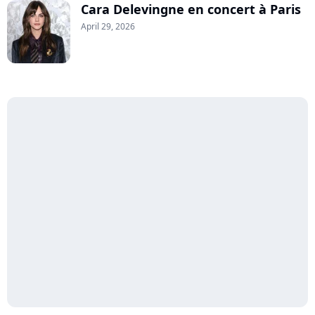
Cara Delevingne en concert à Paris
April 29, 2026