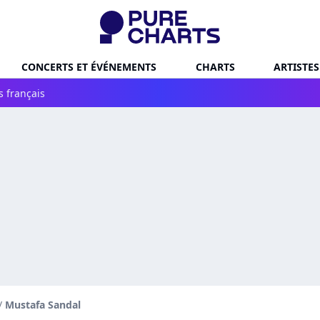
CONCERTS ET ÉVÉNEMENTS
CHARTS
ARTISTES
s français
/
Mustafa Sandal