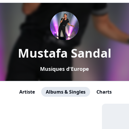
Mustafa Sandal
Musiques d'Europe
Artiste
Albums & Singles
Charts