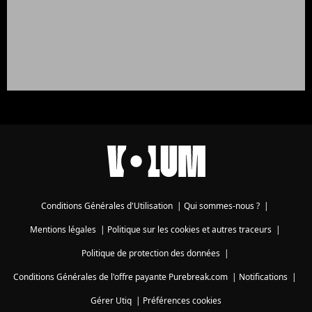
Conditions Générales d'Utilisation
|
Qui sommes-nous ?
|
Mentions légales
|
Politique sur les cookies et autres traceurs
|
Politique de protection des données
|
Conditions Générales de l'offre payante Purebreak.com
|
Notifications
|
Gérer Utiq
|
Préférences cookies