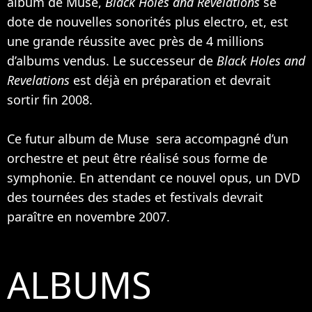
album de Muse,
Black Holes and Revelations
se
dote de nouvelles sonorités plus electro, et, est
une grande réussite avec près de 4 millions
d’albums vendus. Le successeur de
Black Holes and
Revelations
est déjà en préparation et devrait
sortir fin 2008.
Ce futur album de Muse sera accompagné d’un
orchestre et peut être réalisé sous forme de
symphonie. En attendant ce nouvel opus, un DVD
des tournées des stades et festivals devrait
paraître en novembre 2007.
ALBUMS