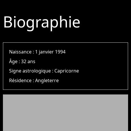
Biographie
Naissance :
1 janvier 1994
Âge :
32 ans
Signe astrologique :
Capricorne
Résidence :
Angleterre