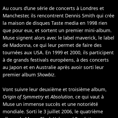
Au cours d’une série de concerts à Londres et
Manchester, ils rencontrent Dennis Smith qui crée
la maison de disques Taste media en 1998 rien
que pour eux, et sortent un premier mini-album.
Muse signent alors avec le label maverick, le label
de
Madonna
, ce qui leur permet de faire des
tournées aux USA. En 1999 et 2000, ils participent
à de grands festivals européens, à des concerts
au Japon et en Australie après avoir sorti leur
premier album
Showbiz
.
Vont suivre leur deuxième et troisième album,
Origin of Symmetry
et
Absolution
, ce qui vaut à
Muse un immense succès et une notoriété
mondiale. Sorti le 3 juillet 2006, le quatrième