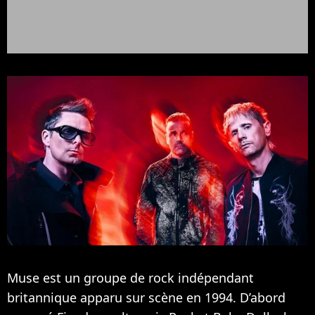
Muse est un groupe de rock indépendant
britannique apparu sur scène en 1994. D’abord