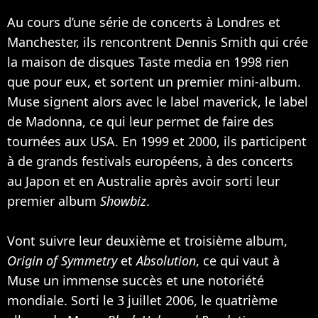
Au cours d’une série de concerts à Londres et
Manchester, ils rencontrent Dennis Smith qui crée
la maison de disques Taste media en 1998 rien
que pour eux, et sortent un premier mini-album.
Muse signent alors avec le label maverick, le label
de
Madonna
, ce qui leur permet de faire des
tournées aux USA. En 1999 et 2000, ils participent
à de grands festivals européens, à des concerts
au Japon et en Australie après avoir sorti leur
premier album
Showbiz
.
Vont suivre leur deuxième et troisième album,
Origin of Symmetry
et
Absolution
, ce qui vaut à
Muse un immense succès et une notoriété
mondiale. Sorti le 3 juillet 2006, le quatrième