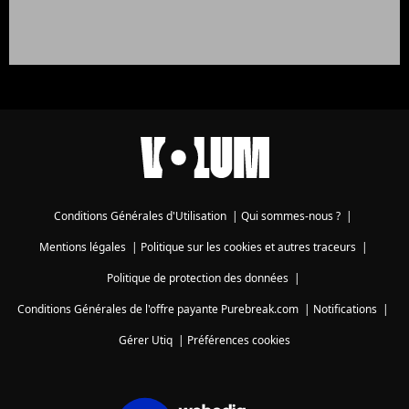
Conditions Générales d'Utilisation
|
Qui sommes-nous ?
|
Mentions légales
|
Politique sur les cookies et autres traceurs
|
Politique de protection des données
|
Conditions Générales de l'offre payante Purebreak.com
|
Notifications
|
Gérer Utiq
|
Préférences cookies