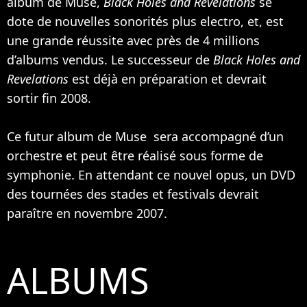
album de Muse,
Black Holes and Revelations
se
dote de nouvelles sonorités plus electro, et, est
une grande réussite avec près de 4 millions
d’albums vendus. Le successeur de
Black Holes and
Revelations
est déjà en préparation et devrait
sortir fin 2008.
Ce futur album de Muse sera accompagné d’un
orchestre et peut être réalisé sous forme de
symphonie. En attendant ce nouvel opus, un DVD
des tournées des stades et festivals devrait
paraître en novembre 2007.
ALBUMS