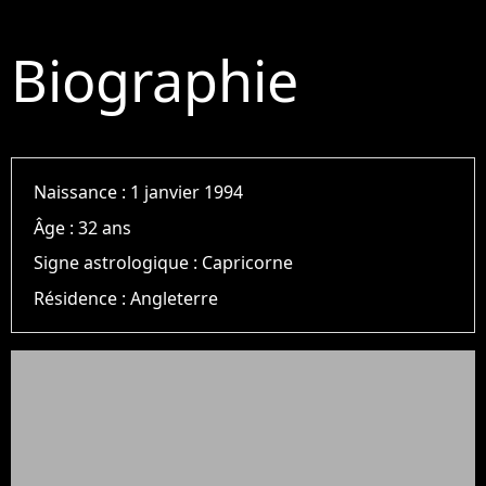
Biographie
Naissance :
1 janvier 1994
Âge :
32 ans
Signe astrologique :
Capricorne
Résidence :
Angleterre