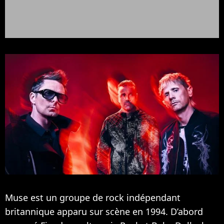
Muse est un groupe de rock indépendant
britannique apparu sur scène en 1994. D’abord