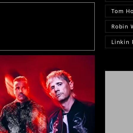
Tom Ho
Robin 
Linkin 