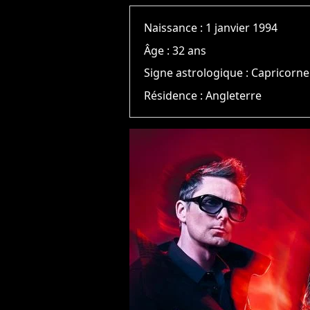
Naissance :
1 janvier 1994
Âge :
32 ans
Signe astrologique :
Capricorne
Résidence :
Angleterre