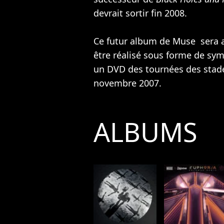
devrait sortir fin 2008.
Ce futur album de Muse sera 
être réalisé sous forme de sy
un DVD des tournées des stades
novembre 2007.
ALBUMS