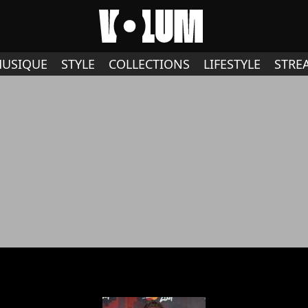
USIQUE
STYLE
COLLECTIONS
LIFESTYLE
STRE