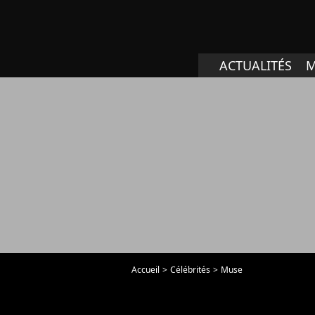
ACTUALITÉS
M
Accueil
Célébrités
Muse