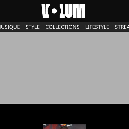
USIQUE
STYLE
COLLECTIONS
LIFESTYLE
STRE