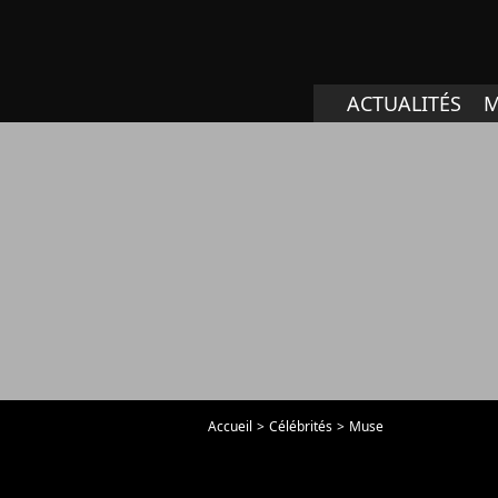
ACTUALITÉS
M
Accueil
Célébrités
Muse