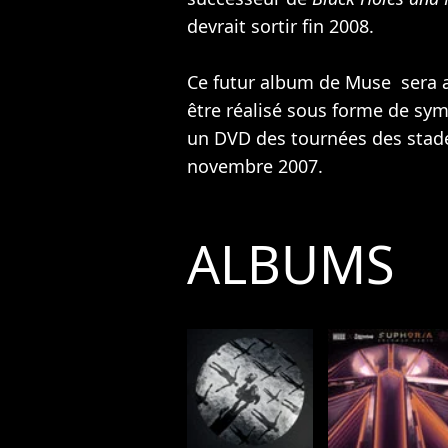
devrait sortir fin 2008.
Ce futur album de Muse sera 
être réalisé sous forme de sy
un DVD des tournées des stades
novembre 2007.
ALBUMS