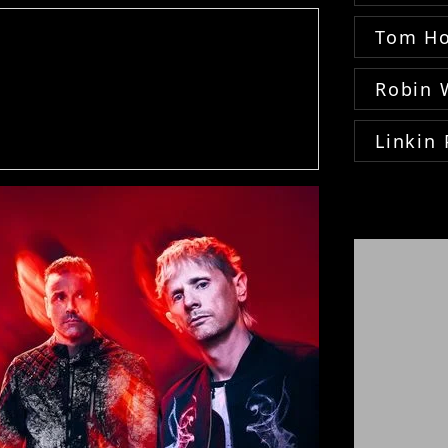
Tom Ho
Robin 
Linkin 