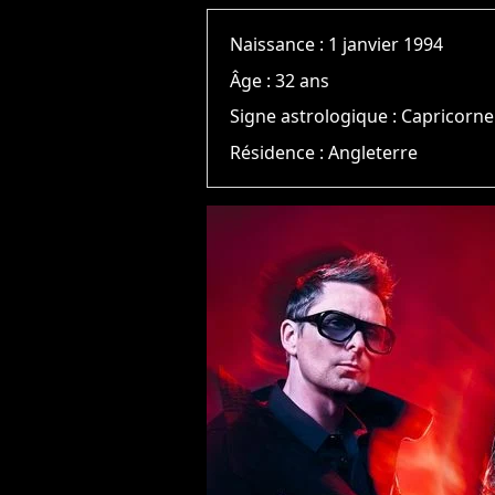
Naissance :
1 janvier 1994
Âge :
32 ans
Signe astrologique :
Capricorne
Résidence :
Angleterre