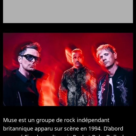
Muse est un groupe de rock indépendant
britannique apparu sur scène en 1994. D’abord