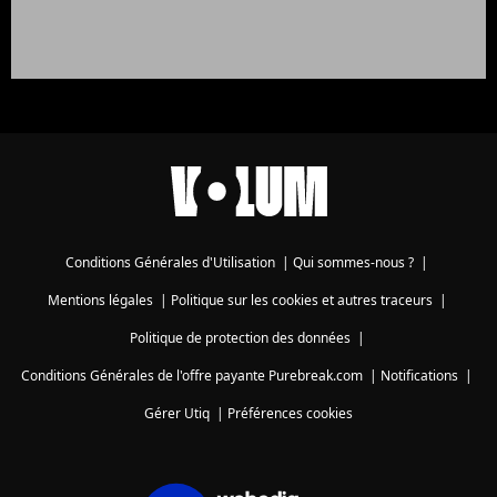
Conditions Générales d'Utilisation
|
Qui sommes-nous ?
|
Mentions légales
|
Politique sur les cookies et autres traceurs
|
Politique de protection des données
|
Conditions Générales de l'offre payante Purebreak.com
|
Notifications
|
Gérer Utiq
|
Préférences cookies