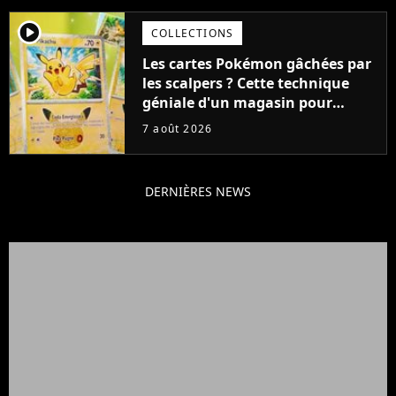
player2
COLLECTIONS
Les cartes Pokémon gâchées par
les scalpers ? Cette technique
géniale d'un magasin pour
ruiner les revendeurs
7 août 2026
DERNIÈRES NEWS