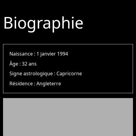
Biographie
Naissance :
1 janvier 1994
Âge :
32 ans
Signe astrologique :
Capricorne
Résidence :
Angleterre