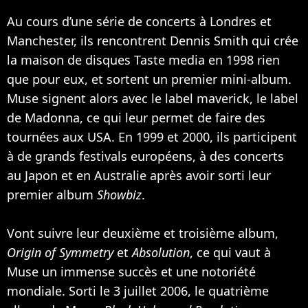
Au cours d’une série de concerts à Londres et
Manchester, ils rencontrent Dennis Smith qui crée
la maison de disques Taste media en 1998 rien
que pour eux, et sortent un premier mini-album.
Muse signent alors avec le label maverick, le label
de
Madonna
, ce qui leur permet de faire des
tournées aux USA. En 1999 et 2000, ils participent
à de grands festivals européens, à des concerts
au Japon et en Australie après avoir sorti leur
premier album
Showbiz
.
Vont suivre leur deuxième et troisième album,
Origin of Symmetry
et
Absolution
, ce qui vaut à
Muse un immense succès et une notoriété
mondiale. Sorti le 3 juillet 2006, le quatrième