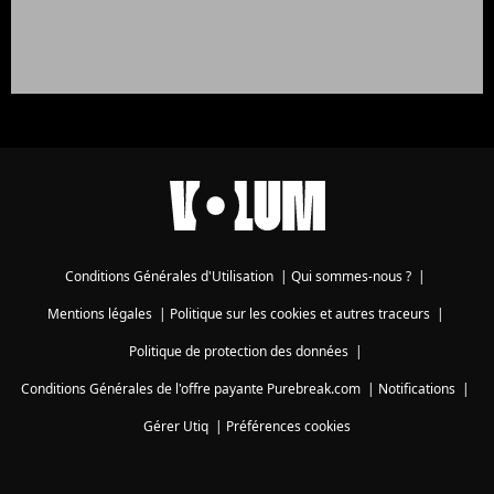
Conditions Générales d'Utilisation
|
Qui sommes-nous ?
|
Mentions légales
|
Politique sur les cookies et autres traceurs
|
Politique de protection des données
|
Conditions Générales de l'offre payante Purebreak.com
|
Notifications
|
Gérer Utiq
|
Préférences cookies