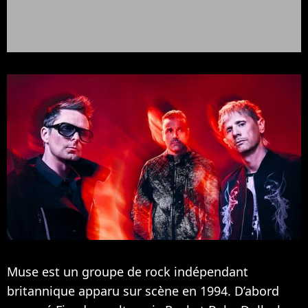
Muse est un groupe de rock indépendant
britannique apparu sur scène en 1994. D’abord