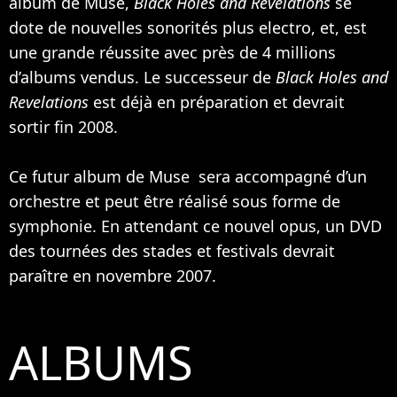
album de Muse,
Black Holes and Revelations
se
dote de nouvelles sonorités plus electro, et, est
une grande réussite avec près de 4 millions
d’albums vendus. Le successeur de
Black Holes and
Revelations
est déjà en préparation et devrait
sortir fin 2008.
Ce futur album de Muse sera accompagné d’un
orchestre et peut être réalisé sous forme de
symphonie. En attendant ce nouvel opus, un DVD
des tournées des stades et festivals devrait
paraître en novembre 2007.
ALBUMS