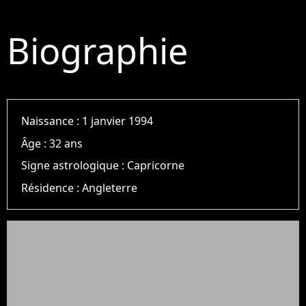
Biographie
Naissance :
1 janvier 1994
Âge :
32 ans
Signe astrologique :
Capricorne
Résidence :
Angleterre