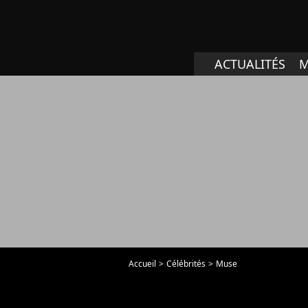
ACTUALITÉS
M
Accueil
Célébrités
Muse