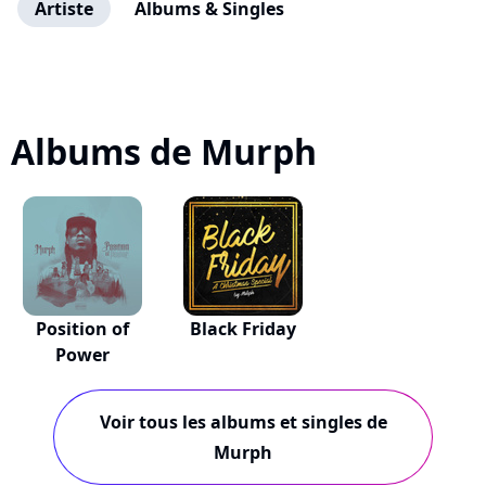
Artiste
Albums & Singles
Albums de Murph
Position of
Black Friday
Power
Voir tous les albums et singles de
Murph