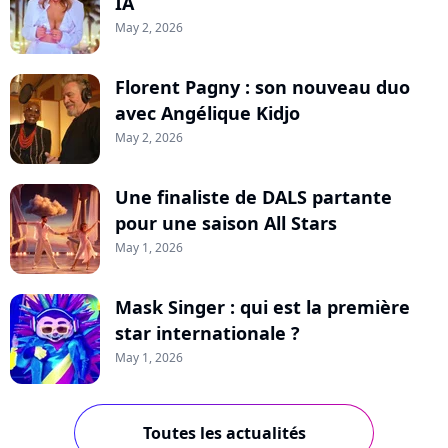
IA
May 2, 2026
Florent Pagny : son nouveau duo
avec Angélique Kidjo
May 2, 2026
Une finaliste de DALS partante
pour une saison All Stars
May 1, 2026
Mask Singer : qui est la première
star internationale ?
May 1, 2026
Toutes les actualités