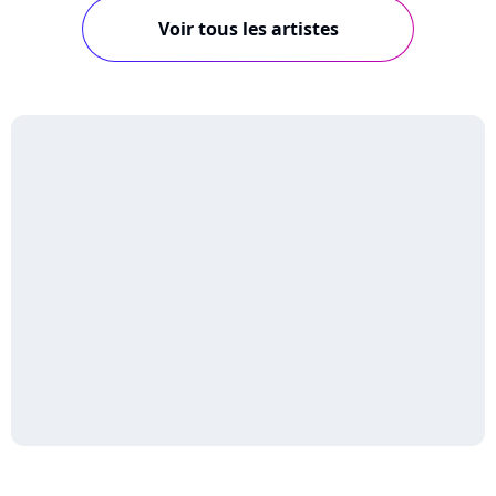
Voir tous les artistes