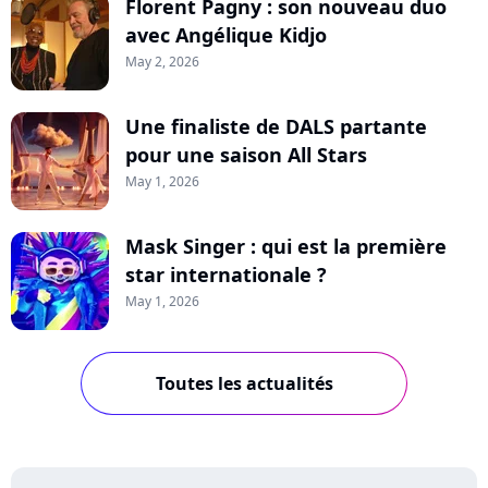
Florent Pagny : son nouveau duo
avec Angélique Kidjo
May 2, 2026
Une finaliste de DALS partante
pour une saison All Stars
May 1, 2026
Mask Singer : qui est la première
star internationale ?
May 1, 2026
Toutes les actualités