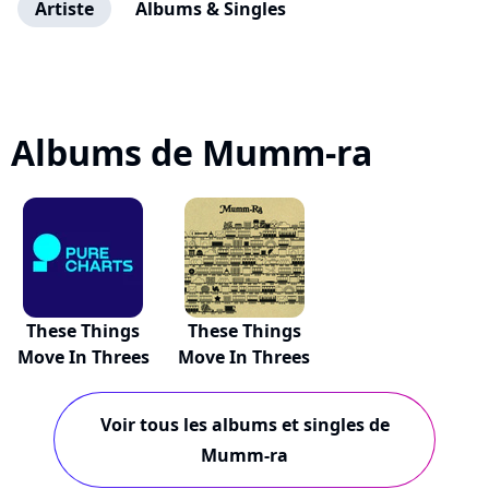
Artiste
Albums & Singles
Albums de Mumm-ra
These Things
These Things
Move In Threes
Move In Threes
Voir tous les albums et singles de
Mumm-ra