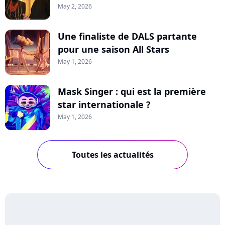
May 2, 2026
Une finaliste de DALS partante
pour une saison All Stars
May 1, 2026
Mask Singer : qui est la première
star internationale ?
May 1, 2026
Toutes les actualités