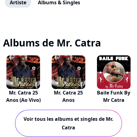
Artiste
Albums & Singles
Albums de Mr. Catra
Mr. Catra 25
Mr. Catra 25
Baile Funk By
Anos (Ao Vivo)
Anos
Mr Catra
Voir tous les albums et singles de Mr.
Catra