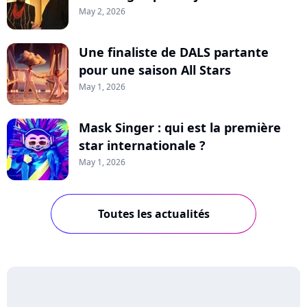
May 2, 2026
Une finaliste de DALS partante
pour une saison All Stars
May 1, 2026
Mask Singer : qui est la première
star internationale ?
May 1, 2026
Toutes les actualités