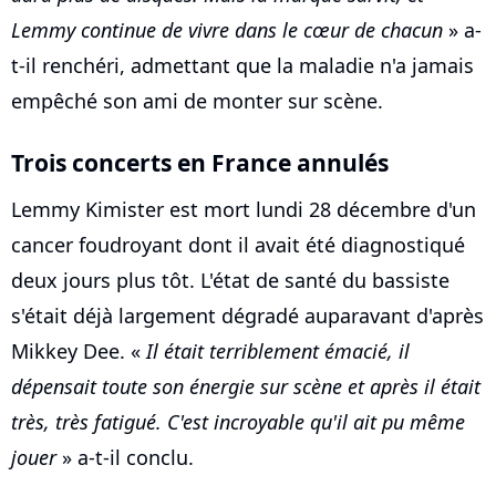
Lemmy continue de vivre dans le cœur de chacun
» a-
t-il renchéri, admettant que la maladie n'a jamais
empêché son ami de monter sur scène.
Trois concerts en France annulés
Lemmy Kimister est mort lundi 28 décembre d'un
cancer foudroyant dont il avait été diagnostiqué
deux jours plus tôt. L'état de santé du bassiste
s'était déjà largement dégradé auparavant d'après
Mikkey Dee. «
Il était terriblement émacié, il
dépensait toute son énergie sur scène et après il était
très, très fatigué. C'est incroyable qu'il ait pu même
jouer
» a-t-il conclu.