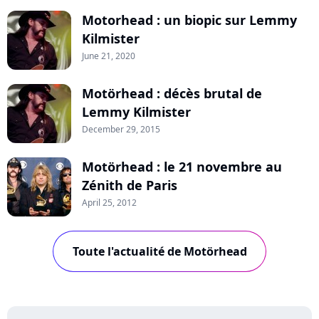
Motorhead : un biopic sur Lemmy
Kilmister
June 21, 2020
Motörhead : décès brutal de
Lemmy Kilmister
December 29, 2015
Motörhead : le 21 novembre au
Zénith de Paris
April 25, 2012
Toute l'actualité de Motörhead