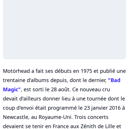
Motörhead a fait ses débuts en 1975 et publié une
trentaine d'albums depuis, dont le dernier,
"Bad
Magic"
, est sorti le 28 août. Ce nouveau cru
devait d'ailleurs donner lieu à une tournée dont le
coup d'envoi était programmé le 23 janvier 2016 à
Newcastle, au Royaume-Uni. Trois concerts
devaient se tenir en France aux Zénith de Lille et