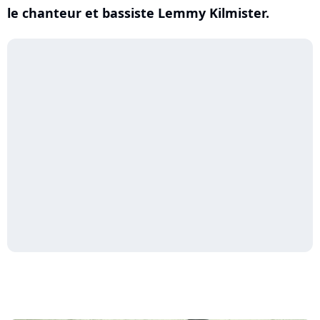
le chanteur et bassiste Lemmy Kilmister.