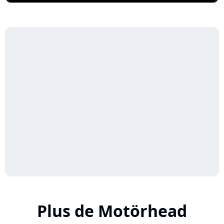
Plus de Motörhead