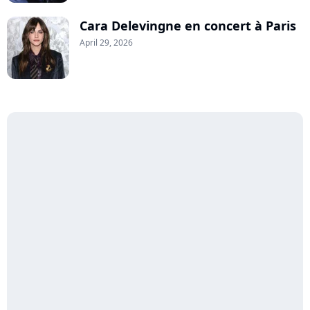
Cara Delevingne en concert à Paris
April 29, 2026