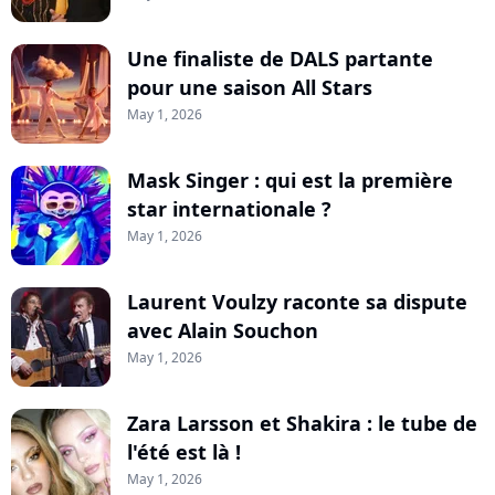
Une finaliste de DALS partante
pour une saison All Stars
May 1, 2026
Mask Singer : qui est la première
star internationale ?
May 1, 2026
Laurent Voulzy raconte sa dispute
avec Alain Souchon
May 1, 2026
Zara Larsson et Shakira : le tube de
l'été est là !
May 1, 2026