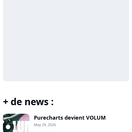
+ de news :
Purecharts devient VOLUM
May 29, 2026