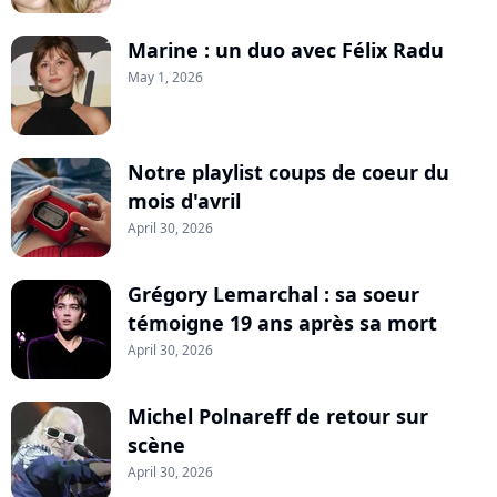
Marine : un duo avec Félix Radu
May 1, 2026
Notre playlist coups de coeur du
mois d'avril
April 30, 2026
Grégory Lemarchal : sa soeur
témoigne 19 ans après sa mort
April 30, 2026
Michel Polnareff de retour sur
scène
April 30, 2026