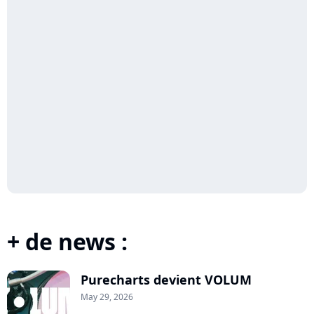
+ de news :
Purecharts devient VOLUM
May 29, 2026