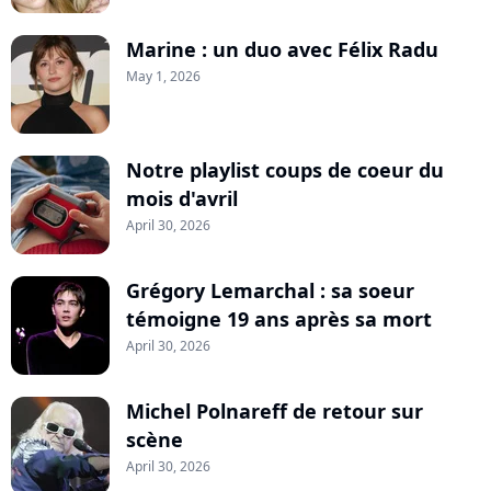
Marine : un duo avec Félix Radu
May 1, 2026
Notre playlist coups de coeur du
mois d'avril
April 30, 2026
Grégory Lemarchal : sa soeur
témoigne 19 ans après sa mort
April 30, 2026
Michel Polnareff de retour sur
scène
April 30, 2026