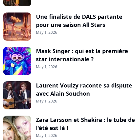
Une finaliste de DALS partante
pour une saison All Stars
May 1, 2026
Mask Singer : qui est la première
star internationale ?
May 1, 2026
Laurent Voulzy raconte sa dispute
avec Alain Souchon
May 1, 2026
Zara Larsson et Shakira : le tube de
l'été est là !
May 1, 2026