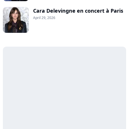
Cara Delevingne en concert à Paris
April 29, 2026