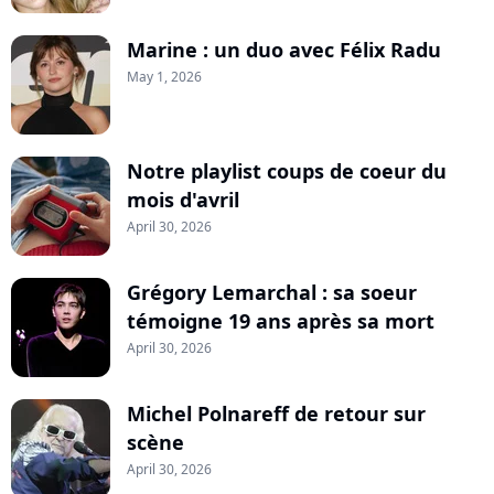
Marine : un duo avec Félix Radu
May 1, 2026
Notre playlist coups de coeur du
mois d'avril
April 30, 2026
Grégory Lemarchal : sa soeur
témoigne 19 ans après sa mort
April 30, 2026
Michel Polnareff de retour sur
scène
April 30, 2026