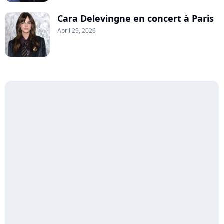
Cara Delevingne en concert à Paris
April 29, 2026