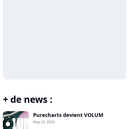
+ de news :
Purecharts devient VOLUM
May 29, 2026