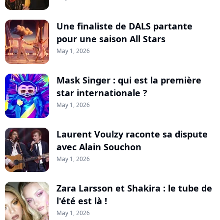
Une finaliste de DALS partante
pour une saison All Stars
May 1, 2026
Mask Singer : qui est la première
star internationale ?
May 1, 2026
Laurent Voulzy raconte sa dispute
avec Alain Souchon
May 1, 2026
Zara Larsson et Shakira : le tube de
l'été est là !
May 1, 2026