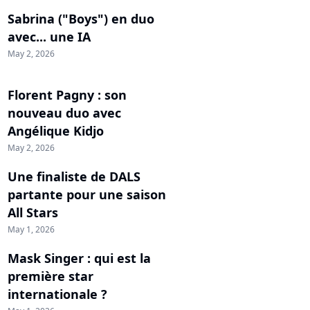
Sabrina ("Boys") en duo
avec... une IA
May 2, 2026
Florent Pagny : son
nouveau duo avec
Angélique Kidjo
May 2, 2026
Une finaliste de DALS
partante pour une saison
All Stars
May 1, 2026
Mask Singer : qui est la
première star
internationale ?