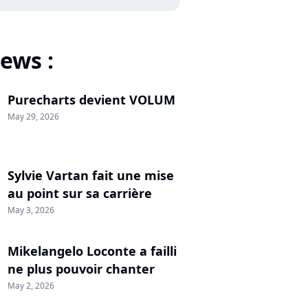
ews :
Purecharts devient VOLUM
May 29, 2026
Sylvie Vartan fait une mise
au point sur sa carrière
May 3, 2026
Mikelangelo Loconte a failli
ne plus pouvoir chanter
May 2, 2026