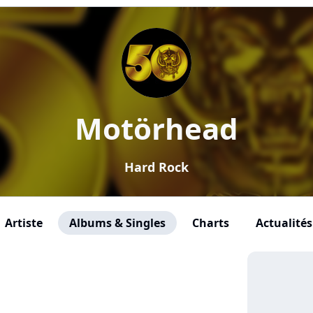
Motörhead
Hard Rock
Artiste
Albums & Singles
Charts
Actualités