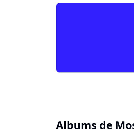
Albums de Mo