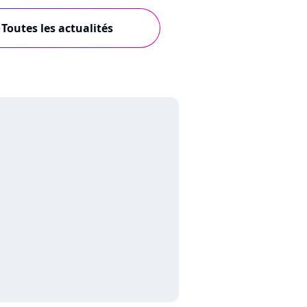
Toutes les actualités