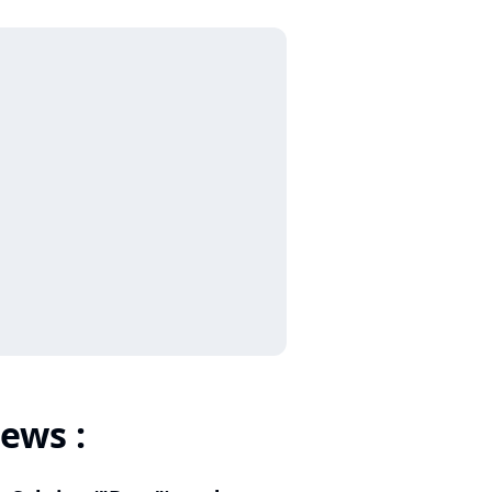
ews :