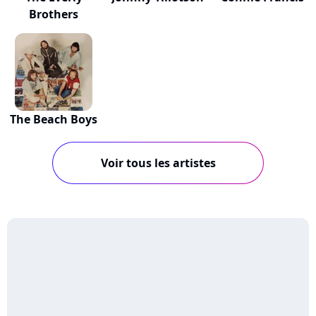
Brothers
The Beach Boys
Voir tous les artistes