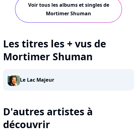
Voir tous les albums et singles de
Mortimer Shuman
Les titres les + vus de
Mortimer Shuman
Le Lac Majeur
D'autres artistes à
découvrir