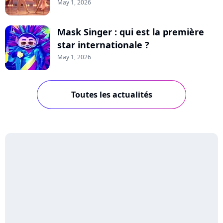
May 1, 2026
Mask Singer : qui est la première
star internationale ?
May 1, 2026
Toutes les actualités