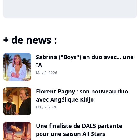
+ de news :
Sabrina ("Boys") en duo avec... une
IA
May 2, 2026
Florent Pagny : son nouveau duo
avec Angélique Kidjo
May 2, 2026
Une finaliste de DALS partante
pour une saison All Stars