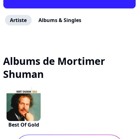
Artiste
Albums & Singles
Albums de Mortimer
Shuman
Best Of Gold