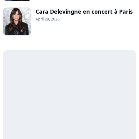
Cara Delevingne en concert à Paris
April 29, 2026