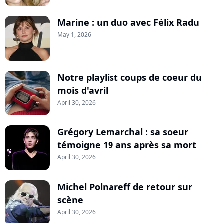
Marine : un duo avec Félix Radu
May 1, 2026
Notre playlist coups de coeur du
mois d'avril
April 30, 2026
Grégory Lemarchal : sa soeur
témoigne 19 ans après sa mort
April 30, 2026
Michel Polnareff de retour sur
scène
April 30, 2026