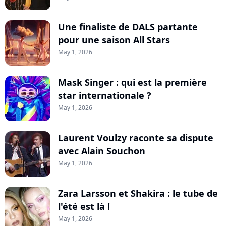
Une finaliste de DALS partante
pour une saison All Stars
May 1, 2026
Mask Singer : qui est la première
star internationale ?
May 1, 2026
Laurent Voulzy raconte sa dispute
avec Alain Souchon
May 1, 2026
Zara Larsson et Shakira : le tube de
l'été est là !
May 1, 2026