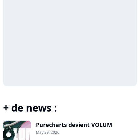
+ de news :
Purecharts devient VOLUM
May 29, 2026