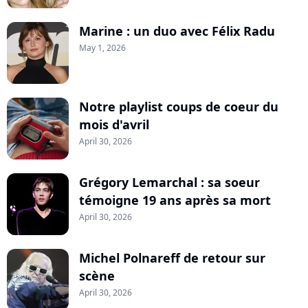
Marine : un duo avec Félix Radu
May 1, 2026
Notre playlist coups de coeur du
mois d'avril
April 30, 2026
Grégory Lemarchal : sa soeur
témoigne 19 ans après sa mort
April 30, 2026
Michel Polnareff de retour sur
scène
April 30, 2026