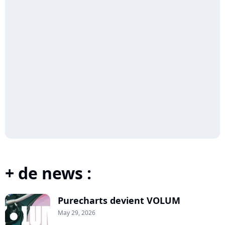
+ de news :
Purecharts devient VOLUM
May 29, 2026