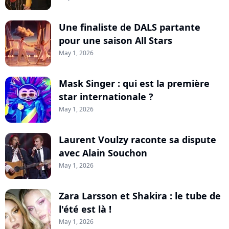
Une finaliste de DALS partante
pour une saison All Stars
May 1, 2026
Mask Singer : qui est la première
star internationale ?
May 1, 2026
Laurent Voulzy raconte sa dispute
avec Alain Souchon
May 1, 2026
Zara Larsson et Shakira : le tube de
l'été est là !
May 1, 2026