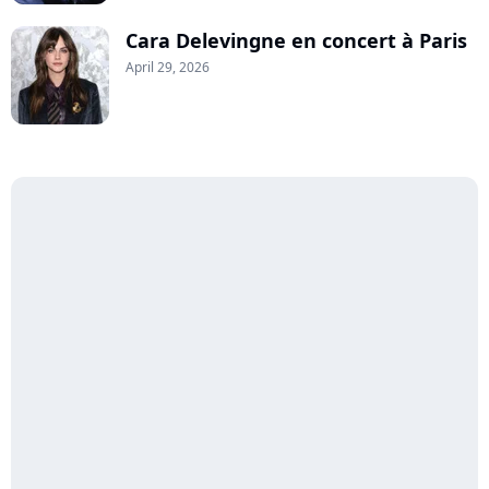
Cara Delevingne en concert à Paris
April 29, 2026