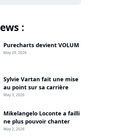
ews :
Purecharts devient VOLUM
May 29, 2026
Sylvie Vartan fait une mise
au point sur sa carrière
May 3, 2026
Mikelangelo Loconte a failli
ne plus pouvoir chanter
May 2, 2026