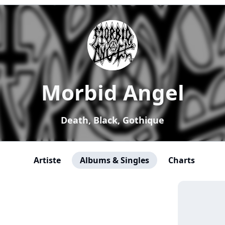
Morbid Angel
Death, Black, Gothique
Artiste
Albums & Singles
Charts