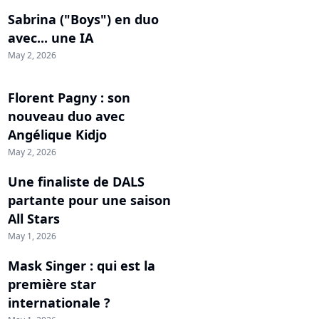
Sabrina ("Boys") en duo
avec... une IA
May 2, 2026
Florent Pagny : son
nouveau duo avec
Angélique Kidjo
May 2, 2026
Une finaliste de DALS
partante pour une saison
All Stars
May 1, 2026
Mask Singer : qui est la
première star
internationale ?