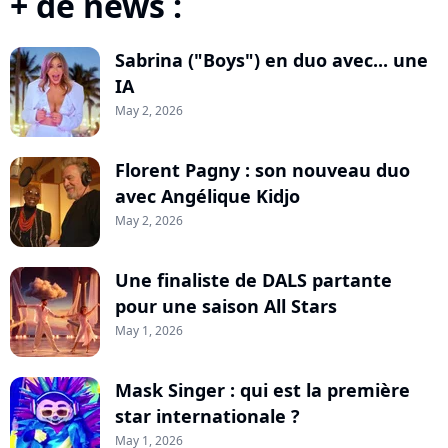
+ de news :
Sabrina ("Boys") en duo avec... une
IA
May 2, 2026
Florent Pagny : son nouveau duo
avec Angélique Kidjo
May 2, 2026
Une finaliste de DALS partante
pour une saison All Stars
May 1, 2026
Mask Singer : qui est la première
star internationale ?
May 1, 2026