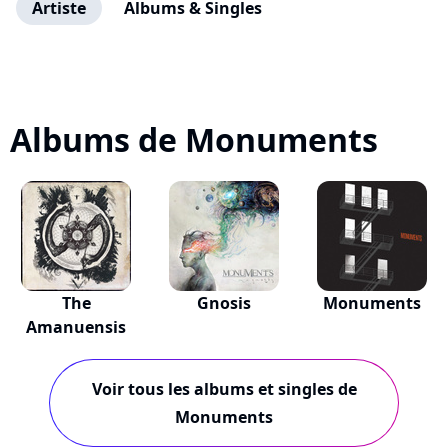
Artiste
Albums & Singles
Albums de Monuments
The
Gnosis
Monuments
Amanuensis
Voir tous les albums et singles de
Monuments