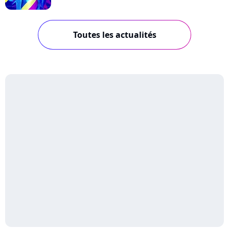
Toutes les actualités