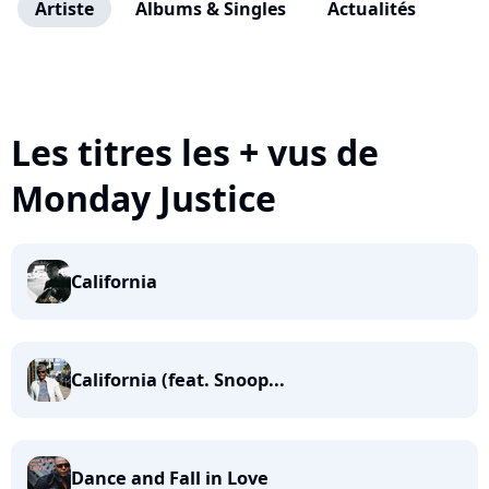
Artiste
Albums & Singles
Actualités
Les titres les + vus de
Monday Justice
California
California (feat. Snoop...
Dance and Fall in Love