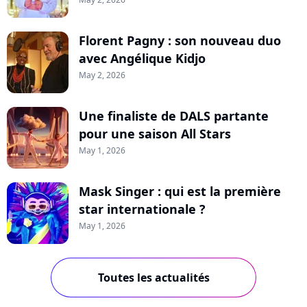
Florent Pagny : son nouveau duo
avec Angélique Kidjo
May 2, 2026
Une finaliste de DALS partante
pour une saison All Stars
May 1, 2026
Mask Singer : qui est la première
star internationale ?
May 1, 2026
Toutes les actualités