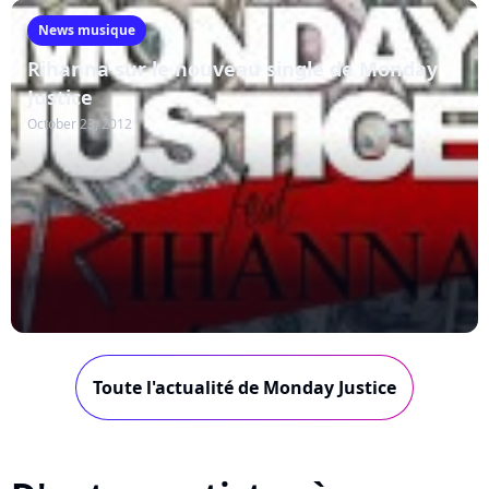
News musique
Rihanna sur le nouveau single de Monday
Justice
October 23, 2012
Toute l'actualité de Monday Justice