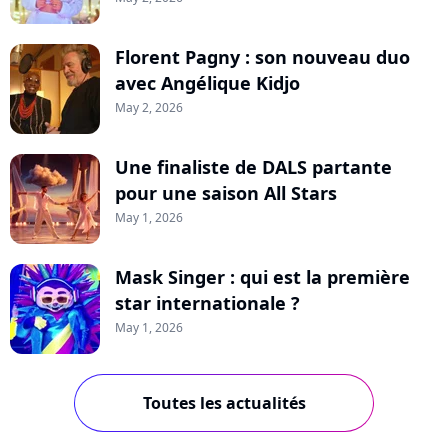
Florent Pagny : son nouveau duo
avec Angélique Kidjo
May 2, 2026
Une finaliste de DALS partante
pour une saison All Stars
May 1, 2026
Mask Singer : qui est la première
star internationale ?
May 1, 2026
Toutes les actualités