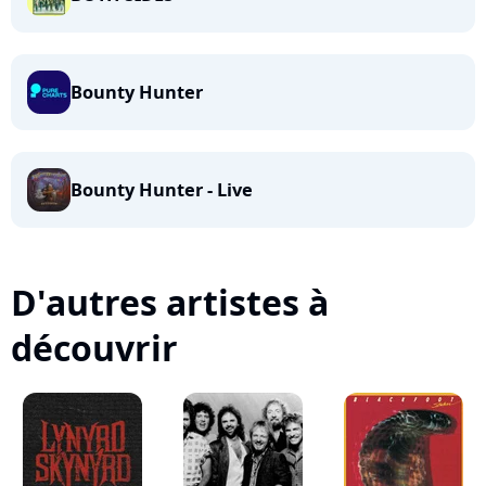
Bounty Hunter
Bounty Hunter - Live
D'autres artistes à
découvrir