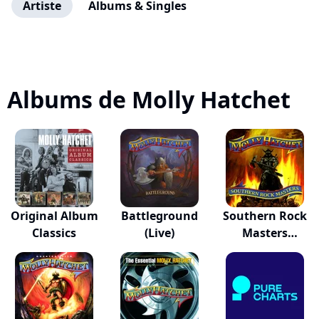
Artiste
Albums & Singles
Albums de Molly Hatchet
Original Album
Battleground
Southern Rock
Classics
(Live)
Masters
(deluxe...