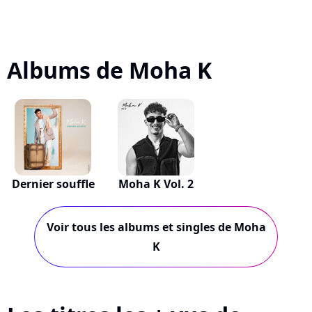
Albums de Moha K
Dernier souffle
Moha K Vol. 2
Voir tous les albums et singles de Moha
K