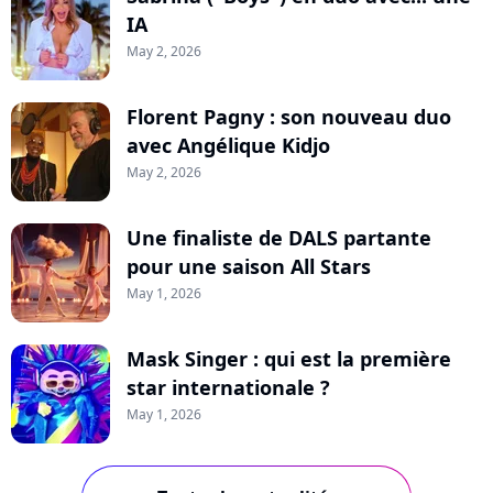
IA
May 2, 2026
Florent Pagny : son nouveau duo
avec Angélique Kidjo
May 2, 2026
Une finaliste de DALS partante
pour une saison All Stars
May 1, 2026
Mask Singer : qui est la première
star internationale ?
May 1, 2026