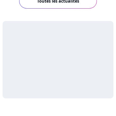
Toutes les actualités