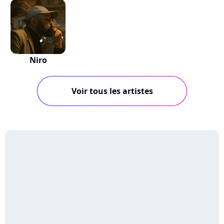
Niro
Voir tous les artistes