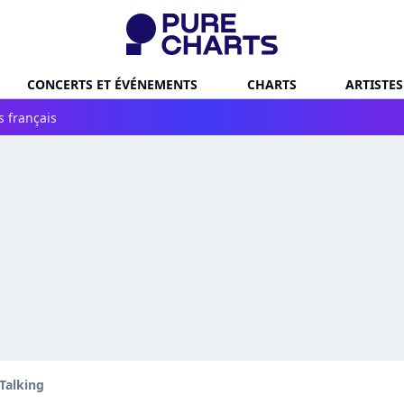
CONCERTS ET ÉVÉNEMENTS
CHARTS
ARTISTES
s français
Talking