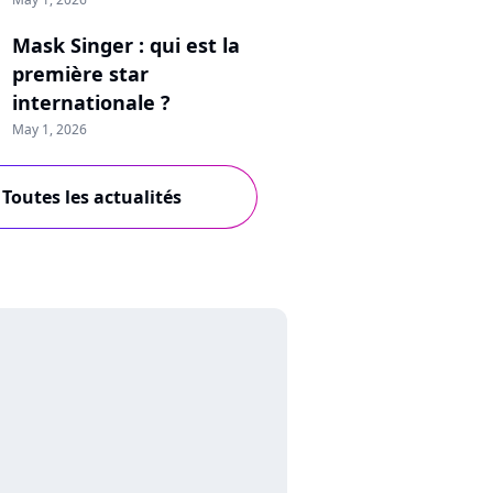
Mask Singer : qui est la
première star
internationale ?
May 1, 2026
Toutes les actualités