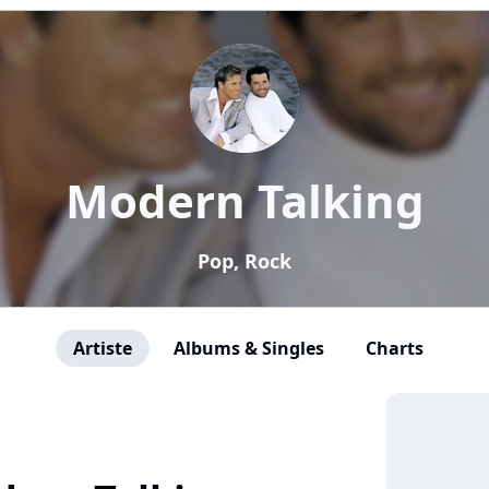
Modern Talking
Pop, Rock
Artiste
Albums & Singles
Charts