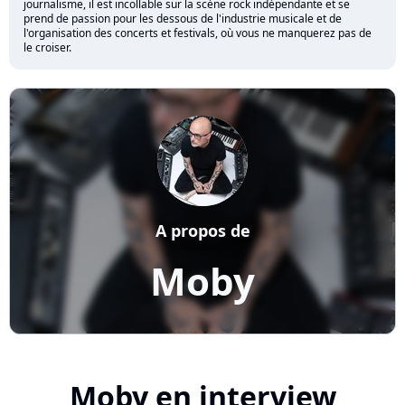
journalisme, il est incollable sur la scène rock indépendante et se
prend de passion pour les dessous de l'industrie musicale et de
l'organisation des concerts et festivals, où vous ne manquerez pas de
le croiser.
A propos de
Moby
Moby en interview