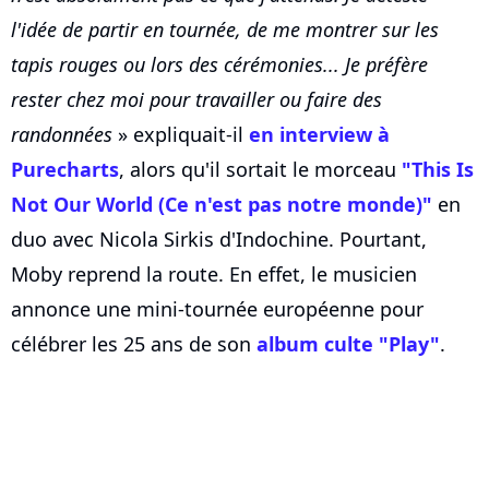
l'idée de partir en tournée, de me montrer sur les
tapis rouges ou lors des cérémonies... Je préfère
rester chez moi pour travailler ou faire des
randonnées
» expliquait-il
en interview à
Purecharts
, alors qu'il sortait le morceau
"This Is
Not Our World (Ce n'est pas notre monde)"
en
duo avec Nicola Sirkis d'Indochine. Pourtant,
Moby reprend la route. En effet, le musicien
annonce une mini-tournée européenne pour
célébrer les 25 ans de son
album culte "Play"
.