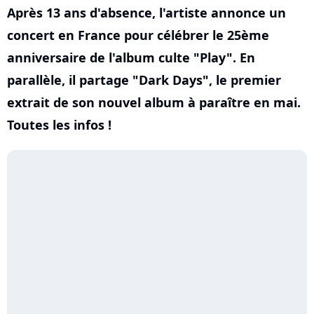
Après 13 ans d'absence, l'artiste annonce un
concert en France pour célébrer le 25ème
anniversaire de l'album culte "Play". En
parallèle, il partage "Dark Days", le premier
extrait de son nouvel album à paraître en mai.
Toutes les infos !