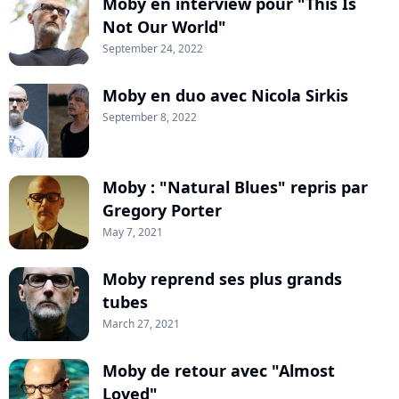
Moby en interview pour "This Is
Not Our World"
September 24, 2022
Moby en duo avec Nicola Sirkis
September 8, 2022
Moby : "Natural Blues" repris par
Gregory Porter
May 7, 2021
Moby reprend ses plus grands
tubes
March 27, 2021
Moby de retour avec "Almost
Loved"