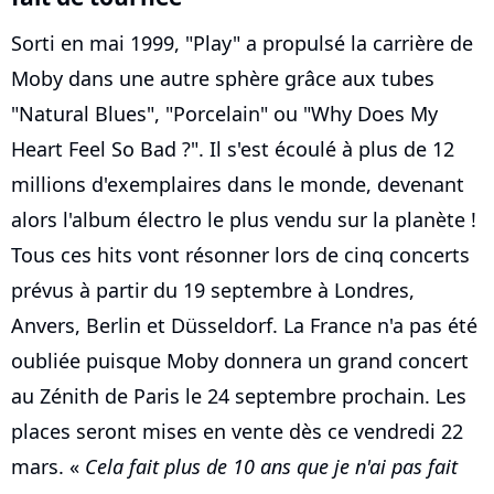
Sorti en mai 1999, "Play" a propulsé la carrière de
Moby dans une autre sphère grâce aux tubes
"Natural Blues", "Porcelain" ou "Why Does My
Heart Feel So Bad ?". Il s'est écoulé à plus de 12
millions d'exemplaires dans le monde, devenant
alors l'album électro le plus vendu sur la planète !
Tous ces hits vont résonner lors de cinq concerts
prévus à partir du 19 septembre à Londres,
Anvers, Berlin et Düsseldorf. La France n'a pas été
oubliée puisque Moby donnera un grand concert
au Zénith de Paris le 24 septembre prochain. Les
places seront mises en vente dès ce vendredi 22
mars. «
Cela fait plus de 10 ans que je n'ai pas fait