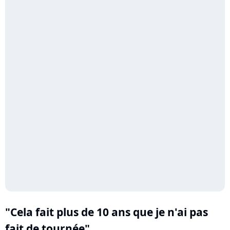
"Cela fait plus de 10 ans que je n'ai pas
fait de tournée"