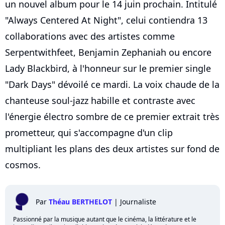
un nouvel album pour le 14 juin prochain. Intitulé
"Always Centered At Night", celui contiendra 13
collaborations avec des artistes comme
Serpentwithfeet, Benjamin Zephaniah ou encore
Lady Blackbird, à l'honneur sur le premier single
"Dark Days" dévoilé ce mardi. La voix chaude de la
chanteuse soul-jazz habille et contraste avec
l'énergie électro sombre de ce premier extrait très
prometteur, qui s'accompagne d'un clip
multipliant les plans des deux artistes sur fond de
cosmos.
Par
Théau BERTHELOT
|
Journaliste
Passionné par la musique autant que le cinéma, la littérature et le