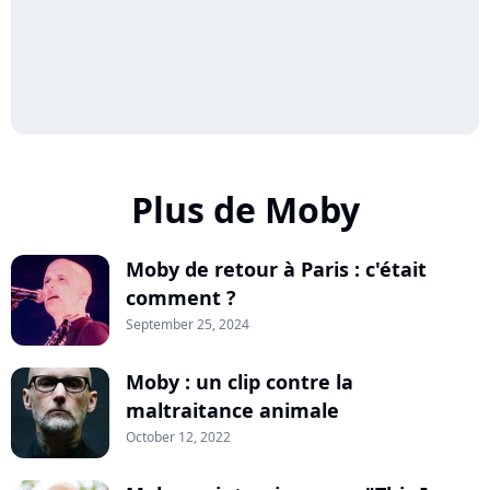
Plus de Moby
Moby de retour à Paris : c'était
comment ?
September 25, 2024
Moby : un clip contre la
maltraitance animale
October 12, 2022