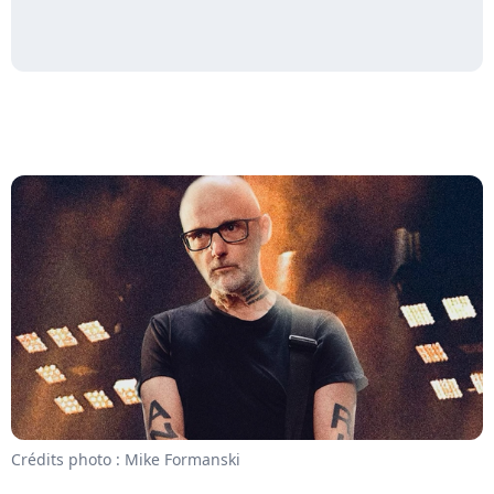
Crédits photo : Mike Formanski