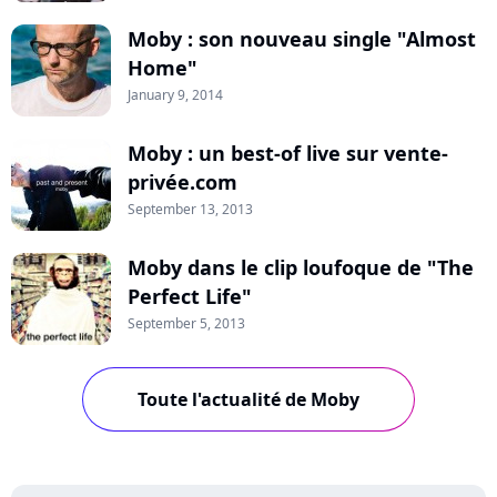
Moby : son nouveau single "Almost
Home"
January 9, 2014
Moby : un best-of live sur vente-
privée.com
September 13, 2013
Moby dans le clip loufoque de "The
Perfect Life"
September 5, 2013
Toute l'actualité de Moby