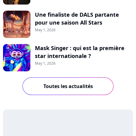
Une finaliste de DALS partante
pour une saison All Stars
May 1, 2026
Mask Singer : qui est la première
star internationale ?
May 1, 2026
Toutes les actualités