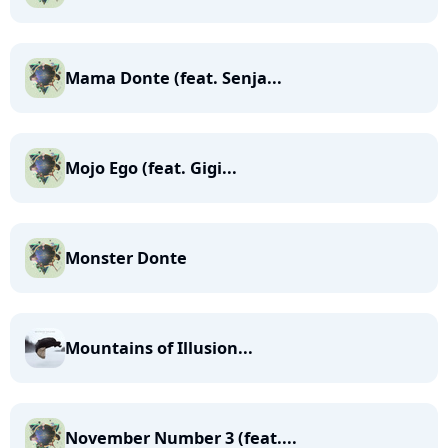
Mama Donte (feat. Senja...
Mojo Ego (feat. Gigi...
Monster Donte
Mountains of Illusion...
November Number 3 (feat....