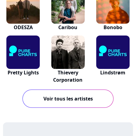
ODESZA
Caribou
Bonobo
Pretty Lights
Thievery
Lindstrøm
Corporation
Voir tous les artistes