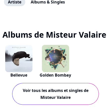
Artiste
Albums & Singles
Albums de Misteur Valaire
Bellevue
Golden Bombay
Voir tous les albums et singles de
Misteur Valaire