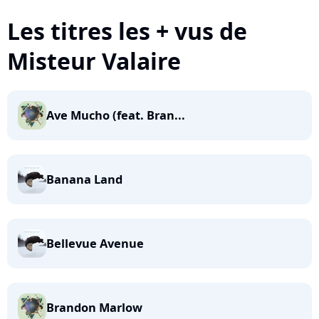
Les titres les + vus de
Misteur Valaire
Ave Mucho (feat. Bran...
Banana Land
Bellevue Avenue
Brandon Marlow