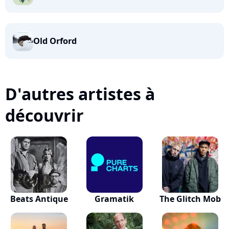
Old Orford
D'autres artistes à
découvrir
Beats Antique
Gramatik
The Glitch Mob