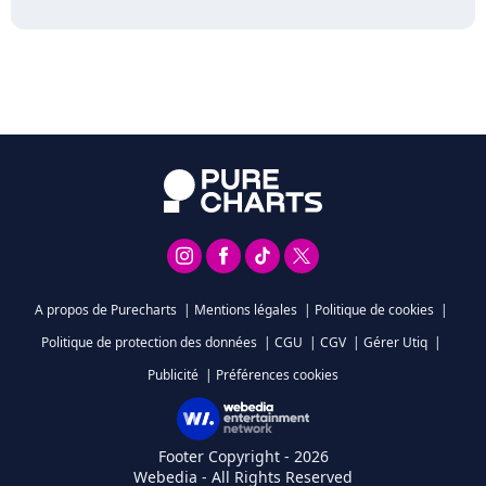
A propos de Purecharts
|
Mentions légales
|
Politique de cookies
|
Politique de protection des données
|
CGU
|
CGV
|
Gérer Utiq
|
Publicité
|
Préférences cookies
Footer Copyright - 2026
Webedia - All Rights Reserved