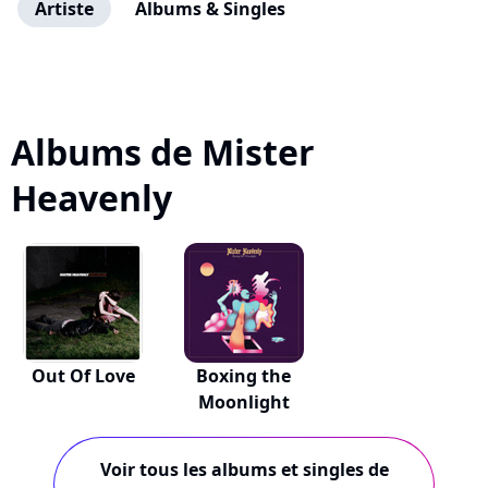
Artiste
Albums & Singles
Albums de Mister
Heavenly
Out Of Love
Boxing the
Moonlight
Voir tous les albums et singles de