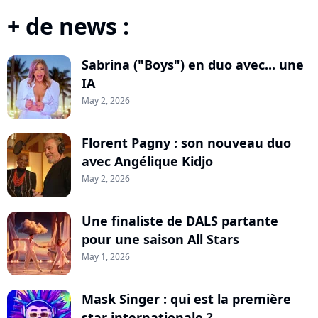
+ de news :
Sabrina ("Boys") en duo avec... une
IA
May 2, 2026
Florent Pagny : son nouveau duo
avec Angélique Kidjo
May 2, 2026
Une finaliste de DALS partante
pour une saison All Stars
May 1, 2026
Mask Singer : qui est la première
star internationale ?