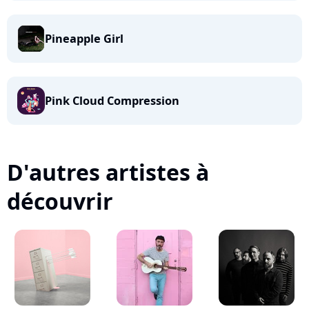
Pineapple Girl
Pink Cloud Compression
D'autres artistes à
découvrir