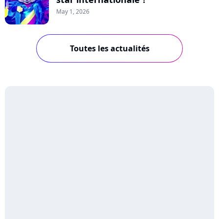
May 1, 2026
Toutes les actualités