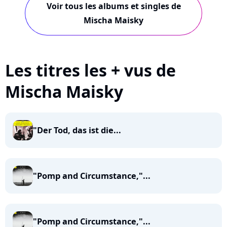
Voir tous les albums et singles de
Mischa Maisky
Les titres les + vus de
Mischa Maisky
"Der Tod, das ist die...
"Pomp and Circumstance,"...
"Pomp and Circumstance,"...