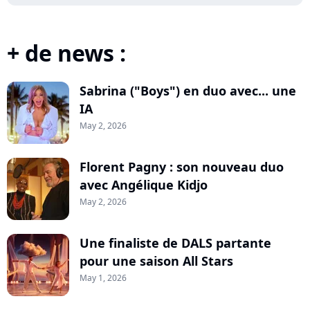
+ de news :
Sabrina ("Boys") en duo avec... une
IA
May 2, 2026
Florent Pagny : son nouveau duo
avec Angélique Kidjo
May 2, 2026
Une finaliste de DALS partante
pour une saison All Stars
May 1, 2026