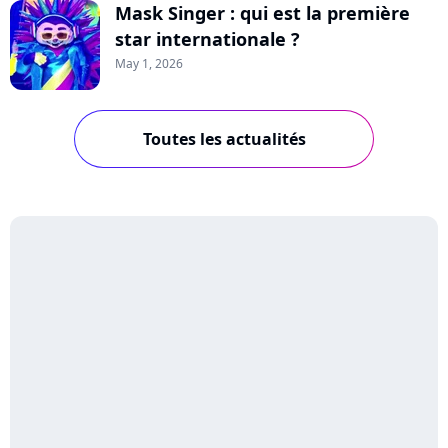
Mask Singer : qui est la première
star internationale ?
May 1, 2026
Toutes les actualités