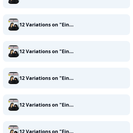
12 Variations on "Ein...
12 Variations on "Ein...
12 Variations on "Ein...
12 Variations on "Ein...
12 Variations on "Ein...