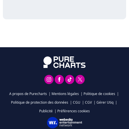
A propos de Purecharts
|
Mentions légales
|
Politique de cookies
|
Politique de protection des données
|
CGU
|
CGV
|
Gérer Utiq
|
Publicité
|
Préférences cookies