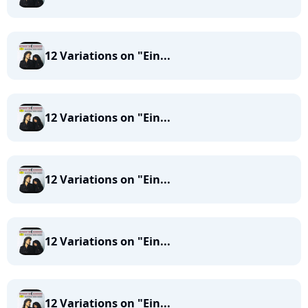
12 Variations on "Ein...
12 Variations on "Ein...
12 Variations on "Ein...
12 Variations on "Ein...
12 Variations on "Ein...