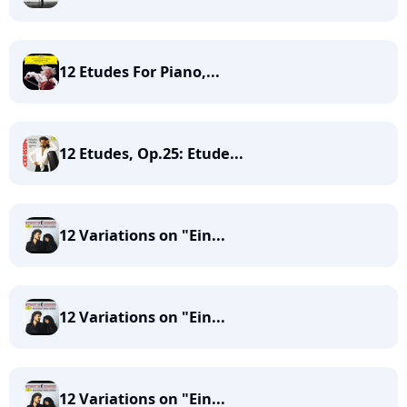
12 Etudes For Piano,...
12 Etudes, Op.25: Etude...
12 Variations on "Ein...
12 Variations on "Ein...
12 Variations on "Ein...