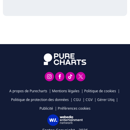
A propos de Purecharts
|
Mentions légales
|
Politique de cookies
|
Politique de protection des données
|
CGU
|
CGV
|
Gérer Utiq
|
Publicité
|
Préférences cookies