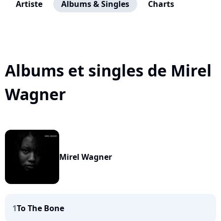
Artiste
Albums & Singles
Charts
Albums et singles de Mirel
Wagner
Mirel Wagner
1
To The Bone