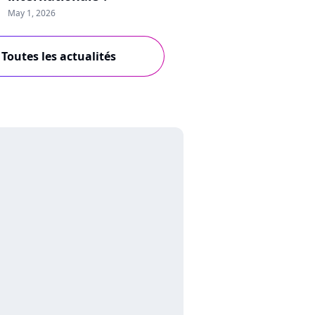
May 1, 2026
Toutes les actualités