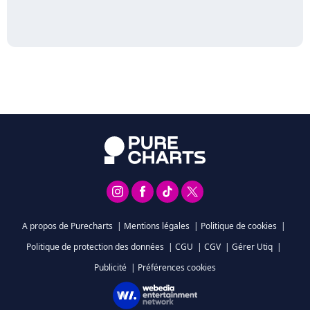
A propos de Purecharts
|
Mentions légales
|
Politique de cookies
|
Politique de protection des données
|
CGU
|
CGV
|
Gérer Utiq
|
Publicité
|
Préférences cookies