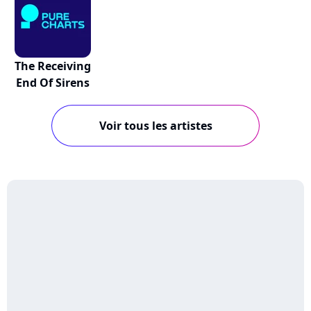
The Receiving
End Of Sirens
Voir tous les artistes