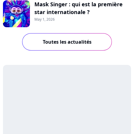
Mask Singer : qui est la première
star internationale ?
May 1, 2026
Toutes les actualités