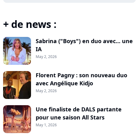
+ de news :
Sabrina ("Boys") en duo avec... une
IA
May 2, 2026
Florent Pagny : son nouveau duo
avec Angélique Kidjo
May 2, 2026
Une finaliste de DALS partante
pour une saison All Stars
May 1, 2026