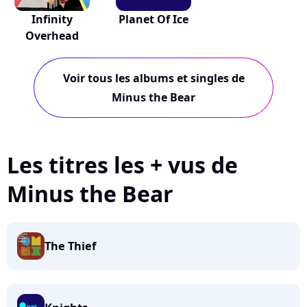
Infinity
Planet Of Ice
Overhead
Voir tous les albums et singles de
Minus the Bear
Les titres les + vus de
Minus the Bear
The Thief