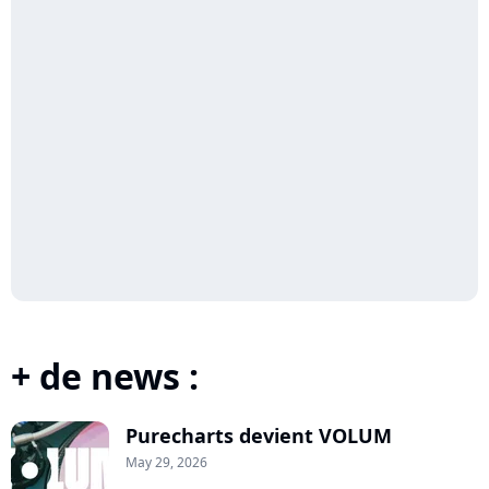
+ de news :
Purecharts devient VOLUM
May 29, 2026