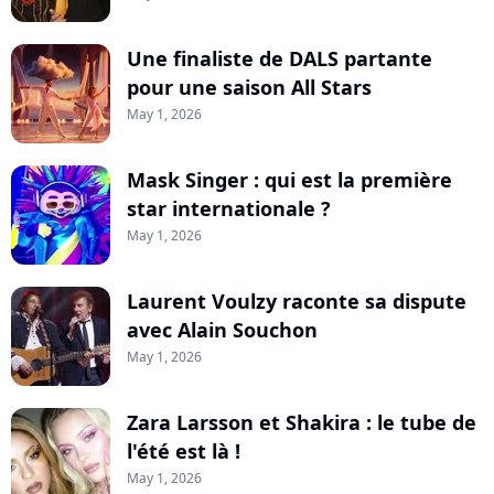
Une finaliste de DALS partante
pour une saison All Stars
May 1, 2026
Mask Singer : qui est la première
star internationale ?
May 1, 2026
Laurent Voulzy raconte sa dispute
avec Alain Souchon
May 1, 2026
Zara Larsson et Shakira : le tube de
l'été est là !
May 1, 2026