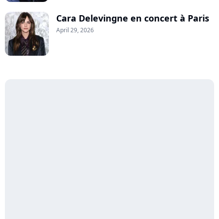
Cara Delevingne en concert à Paris
April 29, 2026