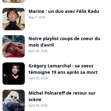
Marine : un duo avec Félix Radu
May 1, 2026
Notre playlist coups de coeur du
mois d'avril
April 30, 2026
Grégory Lemarchal : sa soeur
témoigne 19 ans après sa mort
April 30, 2026
Michel Polnareff de retour sur
scène
April 30, 2026