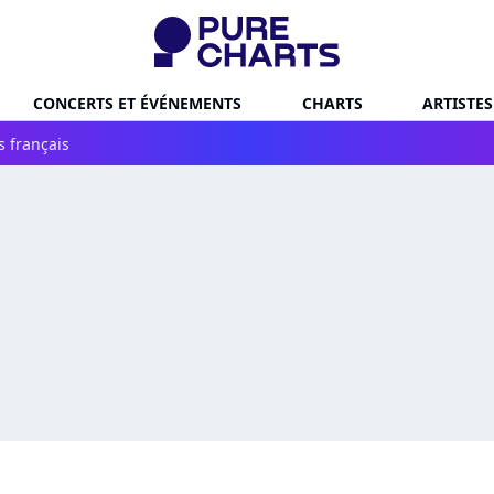
CONCERTS ET ÉVÉNEMENTS
CHARTS
ARTISTES
s français