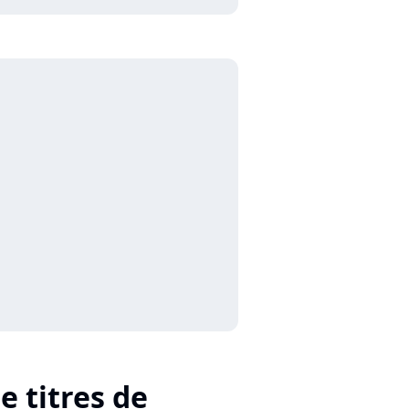
e titres de