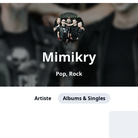
Mimikry
Pop, Rock
Artiste
Albums & Singles