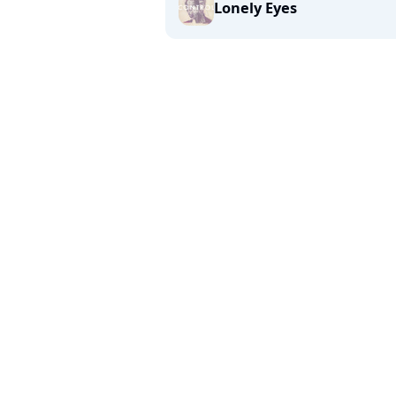
Lonely Eyes