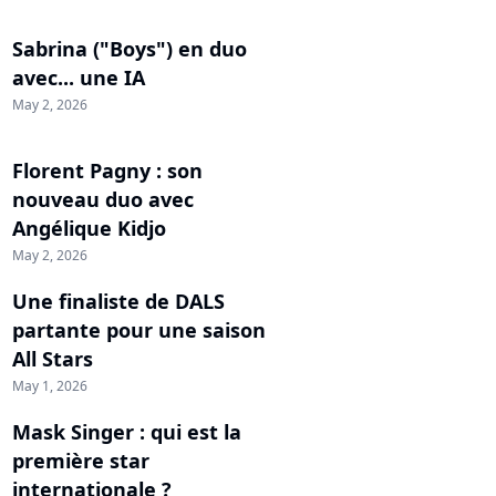
Sabrina ("Boys") en duo
avec... une IA
May 2, 2026
Florent Pagny : son
nouveau duo avec
Angélique Kidjo
May 2, 2026
Une finaliste de DALS
partante pour une saison
All Stars
May 1, 2026
Mask Singer : qui est la
première star
internationale ?