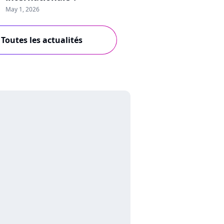
May 1, 2026
Toutes les actualités