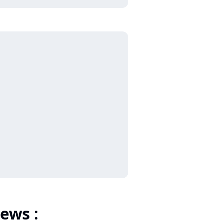
ews :