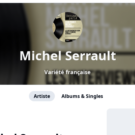
Michel Serrault
Variété française
Artiste
Albums & Singles