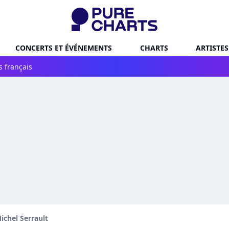
CONCERTS ET ÉVÉNEMENTS
CHARTS
ARTISTES
s français
ichel Serrault