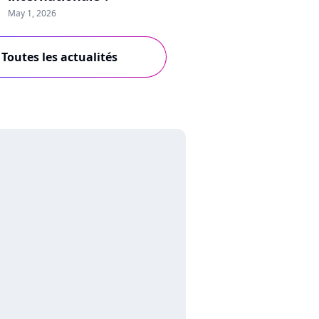
May 1, 2026
Toutes les actualités