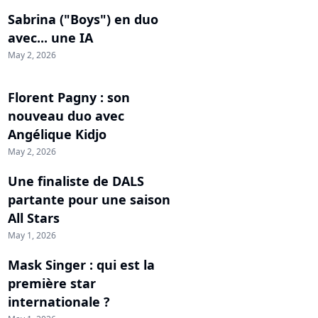
Sabrina ("Boys") en duo
avec... une IA
May 2, 2026
Florent Pagny : son
nouveau duo avec
Angélique Kidjo
May 2, 2026
Une finaliste de DALS
partante pour une saison
All Stars
May 1, 2026
Mask Singer : qui est la
première star
internationale ?