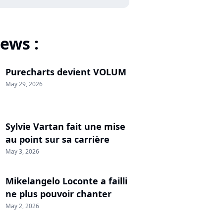
ews :
Purecharts devient VOLUM
May 29, 2026
Sylvie Vartan fait une mise
au point sur sa carrière
May 3, 2026
Mikelangelo Loconte a failli
ne plus pouvoir chanter
May 2, 2026