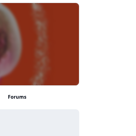
Forums