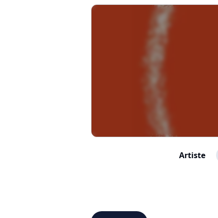
Artiste