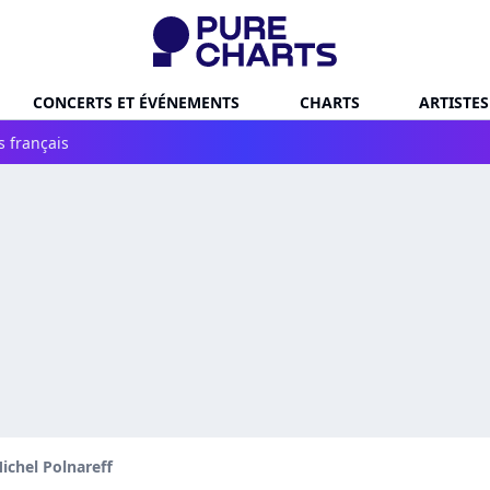
CONCERTS ET ÉVÉNEMENTS
CHARTS
ARTISTES
s français
ichel Polnareff