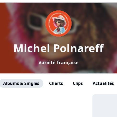
Michel Polnareff
Variété française
Albums & Singles
Charts
Clips
Actualités