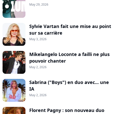
May 29, 2026
Sylvie Vartan fait une mise au point
sur sa carrière
May 3, 2026
Mikelangelo Loconte a failli ne plus
pouvoir chanter
May 2, 2026
Sabrina ("Boys") en duo avec... une
IA
May 2, 2026
Florent Pagny : son nouveau duo