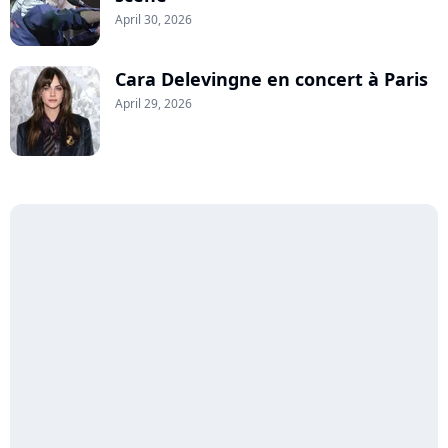
April 30, 2026
Cara Delevingne en concert à Paris
April 29, 2026