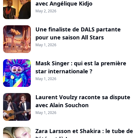
avec Angélique Kidjo
May 2, 2026
Une finaliste de DALS partante
pour une saison All Stars
May 1, 2026
Mask Singer : qui est la première
star internationale ?
May 1, 2026
Laurent Voulzy raconte sa dispute
avec Alain Souchon
May 1, 2026
Zara Larsson et Shakira : le tube de