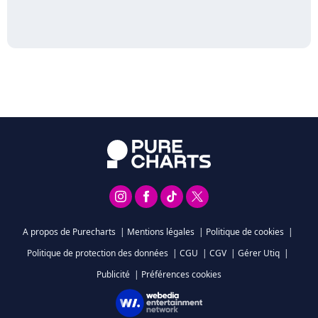
A propos de Purecharts
|
Mentions légales
|
Politique de cookies
|
Politique de protection des données
|
CGU
|
CGV
|
Gérer Utiq
|
Publicité
|
Préférences cookies