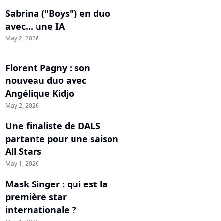
Sabrina ("Boys") en duo
avec... une IA
May 2, 2026
Florent Pagny : son
nouveau duo avec
Angélique Kidjo
May 2, 2026
Une finaliste de DALS
partante pour une saison
All Stars
May 1, 2026
Mask Singer : qui est la
première star
internationale ?