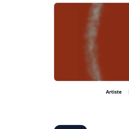
Artiste