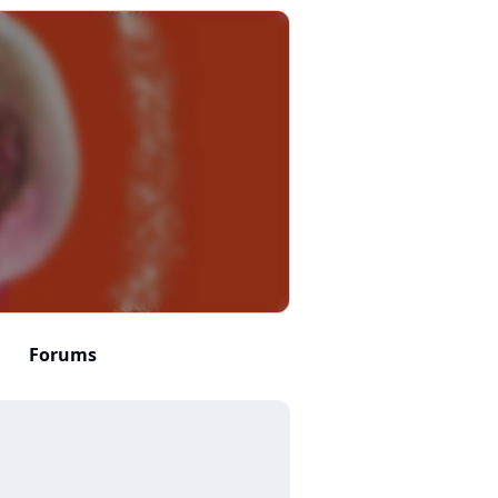
Forums