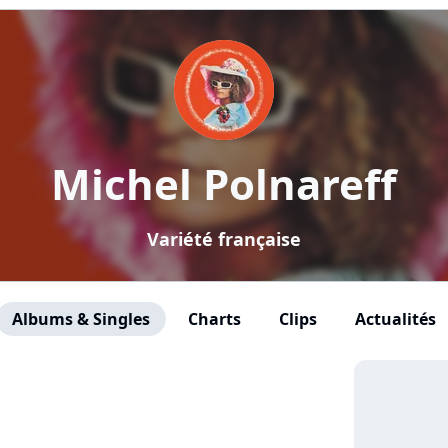
Michel Polnareff
Variété française
Albums & Singles
Charts
Clips
Actualités