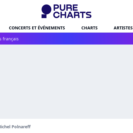
CONCERTS ET ÉVÉNEMENTS
CHARTS
ARTISTES
s français
ichel Polnareff