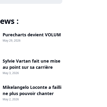
ews :
Purecharts devient VOLUM
May 29, 2026
Sylvie Vartan fait une mise
au point sur sa carrière
May 3, 2026
Mikelangelo Loconte a failli
ne plus pouvoir chanter
May 2, 2026