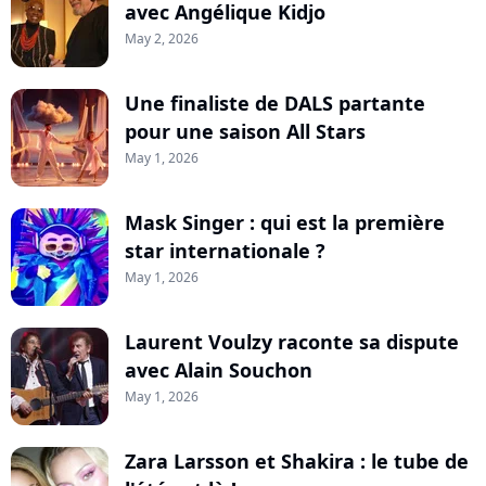
avec Angélique Kidjo
May 2, 2026
Une finaliste de DALS partante
pour une saison All Stars
May 1, 2026
Mask Singer : qui est la première
star internationale ?
May 1, 2026
Laurent Voulzy raconte sa dispute
avec Alain Souchon
May 1, 2026
Zara Larsson et Shakira : le tube de