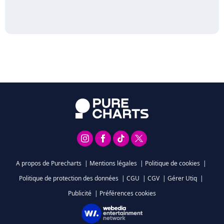
A propos de Purecharts
|
Mentions légales
|
Politique de cookies
|
Politique de protection des données
|
CGU
|
CGV
|
Gérer Utiq
|
Publicité
|
Préférences cookies