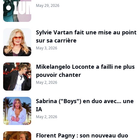
May 29, 2026
Sylvie Vartan fait une mise au point
sur sa carrière
May 3, 2026
Mikelangelo Loconte a failli ne plus
pouvoir chanter
May 2, 2026
Sabrina ("Boys") en duo avec... une
IA
May 2, 2026
Florent Pagny : son nouveau duo