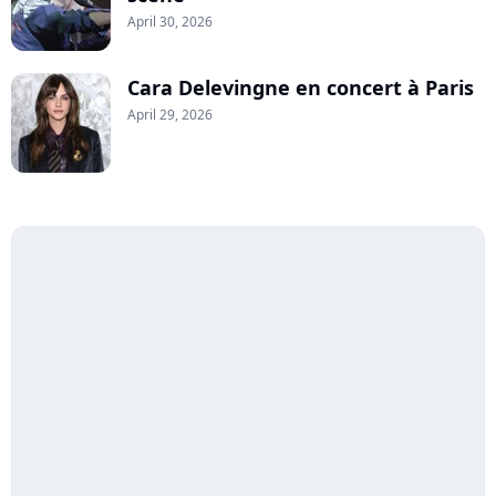
April 30, 2026
Cara Delevingne en concert à Paris
April 29, 2026