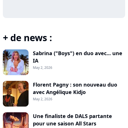
+ de news :
Sabrina ("Boys") en duo avec... une
IA
May 2, 2026
Florent Pagny : son nouveau duo
avec Angélique Kidjo
May 2, 2026
Une finaliste de DALS partante
pour une saison All Stars