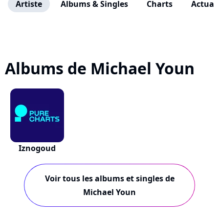
Artiste
Albums & Singles
Charts
Actuali
Albums de Michael Youn
Iznogoud
Voir tous les albums et singles de
Michael Youn