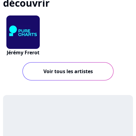
découvrir
Jérémy Frerot
Voir tous les artistes