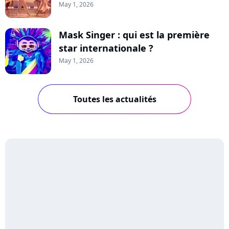
May 1, 2026
Mask Singer : qui est la première
star internationale ?
May 1, 2026
Toutes les actualités