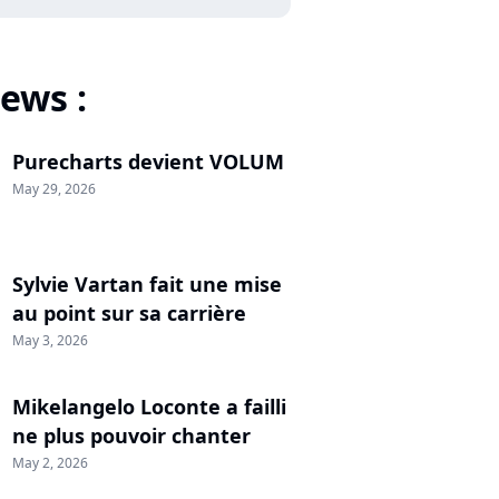
ews :
Purecharts devient VOLUM
May 29, 2026
Sylvie Vartan fait une mise
au point sur sa carrière
May 3, 2026
Mikelangelo Loconte a failli
ne plus pouvoir chanter
May 2, 2026