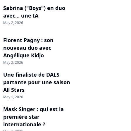
Sabrina ("Boys") en duo
avec... une IA
May 2, 2026
Florent Pagny : son
nouveau duo avec
Angélique Kidjo
May 2, 2026
Une finaliste de DALS
partante pour une saison
All Stars
May 1, 2026
Mask Singer : qui est la
première star
internationale ?