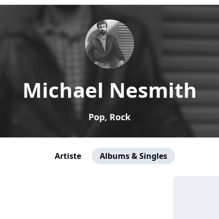
Michael Nesmith
Pop, Rock
Artiste
Albums & Singles