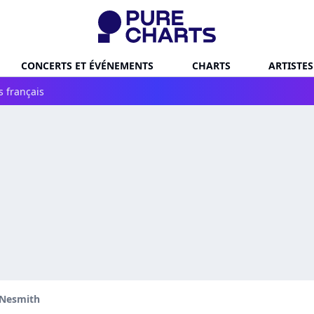
CONCERTS ET ÉVÉNEMENTS
CHARTS
ARTISTES
s français
 Nesmith