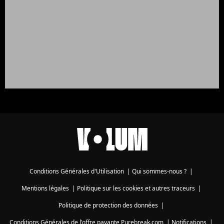
Conditions Générales d'Utilisation
|
Qui sommes-nous ?
|
Mentions légales
|
Politique sur les cookies et autres traceurs
|
Politique de protection des données
|
Conditions Générales de l'offre payante Purebreak.com
|
Notifications
|