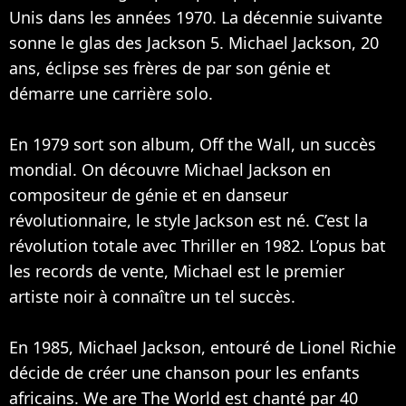
Unis dans les années 1970. La décennie suivante
sonne le glas des Jackson 5. Michael Jackson, 20
ans, éclipse ses frères de par son génie et
démarre une carrière solo.
En 1979 sort son album, Off the Wall, un succès
mondial. On découvre Michael Jackson en
compositeur de génie et en danseur
révolutionnaire, le style Jackson est né. C’est la
révolution totale avec Thriller en 1982. L’opus bat
les records de vente, Michael est le premier
artiste noir à connaître un tel succès.
En 1985, Michael Jackson, entouré de
Lionel Richie
décide de créer une chanson pour les enfants
africains. We are The World est chanté par 40