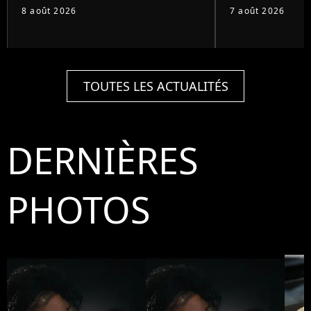
8 août 2026
7 août 2026
TOUTES LES ACTUALITÉS
DERNIÈRES
PHOTOS