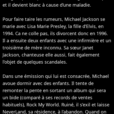
et il devient blanc à cause d’une maladie.
Pour faire taire les rumeurs, Michael Jackson se
marie avec Lisa Marie Presley, la fille d’Elvis, en
1994. Ca ne colle pas, ils divorcent donc en 1996.
Il a ensuite deux enfants avec une infirmière et un
troisième de mère inconnu. Sa sœur
Janet
Jackson
, chanteuse elle aussi, fait également
l’objet de quelques scandales.
Dans une émission qui lui est consacrée, Michael
avoue dormir avec des enfants. Il tente de
remonter la pente en sortant un album qui sera
un bide (comparé à ses records de ventes
habituels), Rock My World. Ruiné, il s’exil et laisse
NeverLand, sa résidence, à l’abandon. Quand on