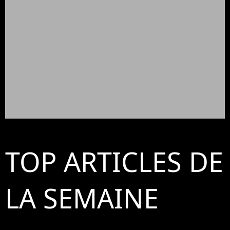
TOP ARTICLES DE
LA SEMAINE