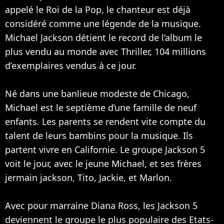
appelé le Roi de la Pop, le chanteur est déjà
considéré comme une légende de la musique.
Michael Jackson détient le record de l’album le
plus vendu au monde avec Thriller, 104 millions
d’exemplaires vendus à ce jour.
Né dans une banlieue modeste de Chicago,
Michael est le septième d’une famille de neuf
enfants. Les parents se rendent vite compte du
talent de leurs bambins pour la musique. Ils
partent vivre en Californie. Le groupe Jackson 5
voit le jour, avec le jeune Michael, et ses frères
jermain jackson, Tito, Jackie, et Marlon.
Avec pour marraine Diana Ross, les Jackson 5
deviennent le groupe le plus populaire des Etats-