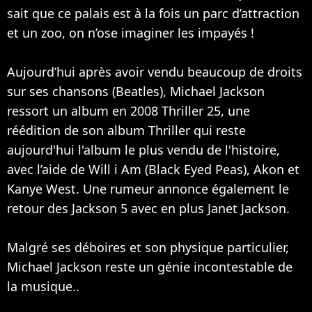
sait que ce palais est à la fois un parc d’attraction
et un zoo, on n’ose imaginer les impayés !
Aujourd’hui après avoir vendu beaucoup de droits
sur ses chansons (
Beatles
), Michael Jackson
ressort un album en 2008 Thriller 25, une
réédition de son album Thriller qui reste
aujourd'hui l'album le plus vendu de l'histoire,
avec l’aide de
Will i Am
(
Black Eyed Peas
),
Akon
et
Kanye West
. Une rumeur annonce également le
retour des Jackson 5 avec en plus Janet Jackson.
Malgré ses déboires et son physique particulier,
Michael Jackson reste un génie incontestable de
la musique..