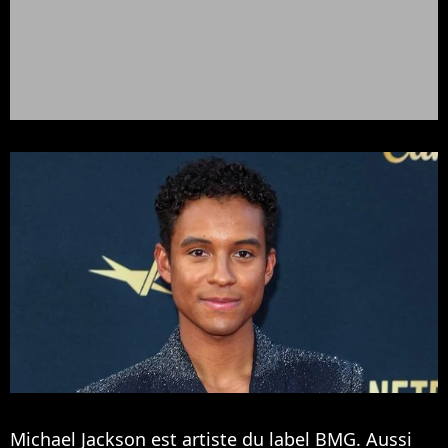
Michael Jackson est artiste du label BMG. Aussi