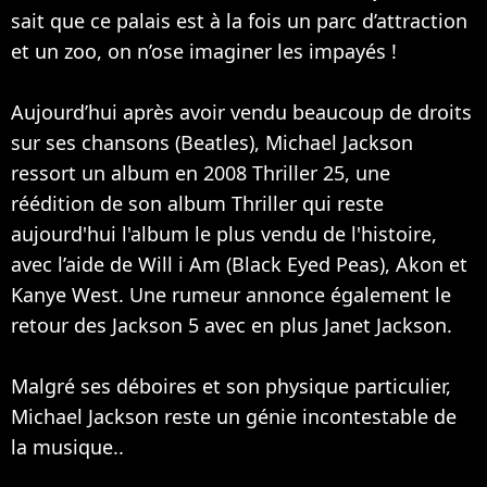
sait que ce palais est à la fois un parc d’attraction
et un zoo, on n’ose imaginer les impayés !
Aujourd’hui après avoir vendu beaucoup de droits
sur ses chansons (
Beatles
), Michael Jackson
ressort un album en 2008 Thriller 25, une
réédition de son album Thriller qui reste
aujourd'hui l'album le plus vendu de l'histoire,
avec l’aide de
Will i Am
(
Black Eyed Peas
),
Akon
et
Kanye West
. Une rumeur annonce également le
retour des Jackson 5 avec en plus Janet Jackson.
Malgré ses déboires et son physique particulier,
Michael Jackson reste un génie incontestable de
la musique..