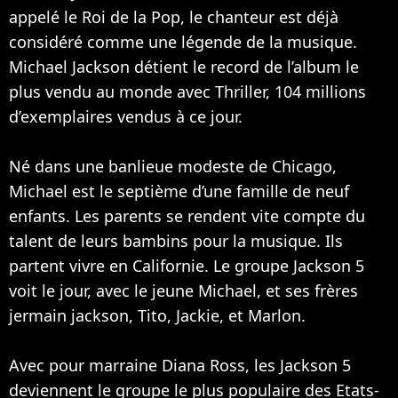
appelé le Roi de la Pop, le chanteur est déjà
considéré comme une légende de la musique.
Michael Jackson détient le record de l’album le
plus vendu au monde avec Thriller, 104 millions
d’exemplaires vendus à ce jour.
Né dans une banlieue modeste de Chicago,
Michael est le septième d’une famille de neuf
enfants. Les parents se rendent vite compte du
talent de leurs bambins pour la musique. Ils
partent vivre en Californie. Le groupe Jackson 5
voit le jour, avec le jeune Michael, et ses frères
jermain jackson, Tito, Jackie, et Marlon.
Avec pour marraine Diana Ross, les Jackson 5
deviennent le groupe le plus populaire des Etats-