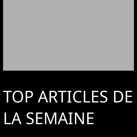
TOP ARTICLES DE
LA SEMAINE