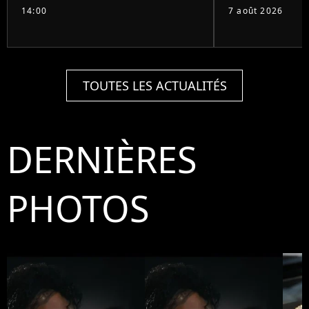
14:00
7 août 2026
TOUTES LES ACTUALITÉS
DERNIÈRES
PHOTOS