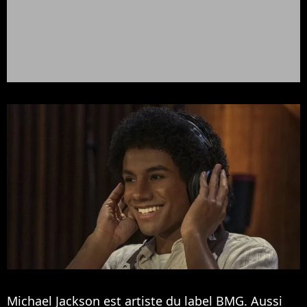
Michael Jackson est artiste du label BMG. Aussi