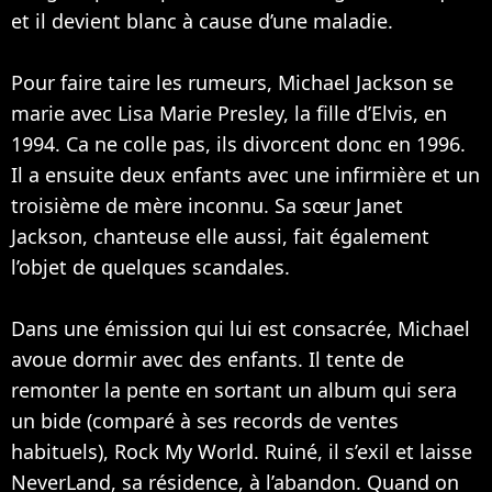
et il devient blanc à cause d’une maladie.
Pour faire taire les rumeurs, Michael Jackson se
marie avec Lisa Marie Presley, la fille d’Elvis, en
1994. Ca ne colle pas, ils divorcent donc en 1996.
Il a ensuite deux enfants avec une infirmière et un
troisième de mère inconnu. Sa sœur
Janet
Jackson
, chanteuse elle aussi, fait également
l’objet de quelques scandales.
Dans une émission qui lui est consacrée, Michael
avoue dormir avec des enfants. Il tente de
remonter la pente en sortant un album qui sera
un bide (comparé à ses records de ventes
habituels), Rock My World. Ruiné, il s’exil et laisse
NeverLand, sa résidence, à l’abandon. Quand on