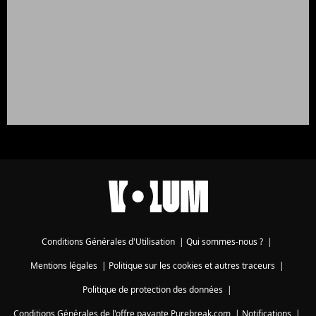
Conditions Générales d'Utilisation
|
Qui sommes-nous ?
|
Mentions légales
|
Politique sur les cookies et autres traceurs
|
Politique de protection des données
|
Conditions Générales de l'offre payante Purebreak.com
|
Notifications
|