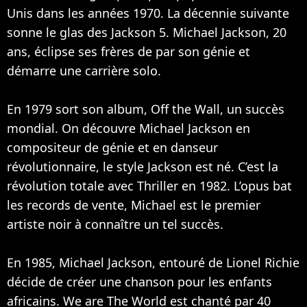
Unis dans les années 1970. La décennie suivante
sonne le glas des Jackson 5. Michael Jackson, 20
ans, éclipse ses frères de par son génie et
démarre une carrière solo.
En 1979 sort son album, Off the Wall, un succès
mondial. On découvre Michael Jackson en
compositeur de génie et en danseur
révolutionnaire, le style Jackson est né. C’est la
révolution totale avec Thriller en 1982. L’opus bat
les records de vente, Michael est le premier
artiste noir à connaître un tel succès.
En 1985, Michael Jackson, entouré de
Lionel Richie
décide de créer une chanson pour les enfants
africains. We are The World est chanté par 40