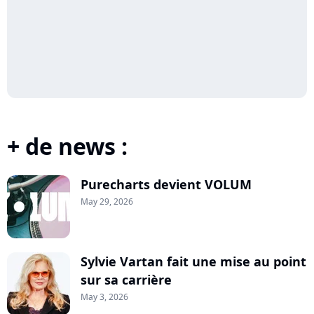
+ de news :
Purecharts devient VOLUM
May 29, 2026
Sylvie Vartan fait une mise au point
sur sa carrière
May 3, 2026