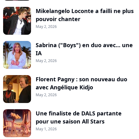
Mikelangelo Loconte a failli ne plus
pouvoir chanter
May 2, 2026
Sabrina ("Boys") en duo avec... une
IA
May 2, 2026
Florent Pagny : son nouveau duo
avec Angélique Kidjo
May 2, 2026
Une finaliste de DALS partante
pour une saison All Stars
May 1, 2026