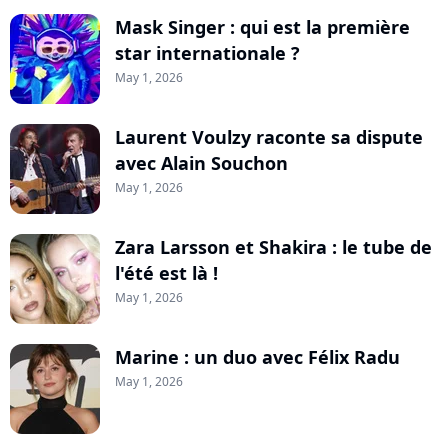
Mask Singer : qui est la première
star internationale ?
May 1, 2026
Laurent Voulzy raconte sa dispute
avec Alain Souchon
May 1, 2026
Zara Larsson et Shakira : le tube de
l'été est là !
May 1, 2026
Marine : un duo avec Félix Radu
May 1, 2026