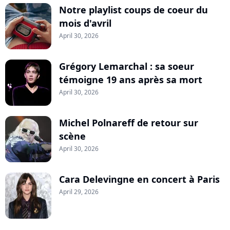
Notre playlist coups de coeur du
mois d'avril
April 30, 2026
Grégory Lemarchal : sa soeur
témoigne 19 ans après sa mort
April 30, 2026
Michel Polnareff de retour sur
scène
April 30, 2026
Cara Delevingne en concert à Paris
April 29, 2026