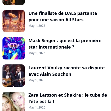
Une finaliste de DALS partante
pour une saison All Stars
May 1, 2026
Mask Singer : qui est la première
star internationale ?
May 1, 2026
Laurent Voulzy raconte sa dispute
avec Alain Souchon
May 1, 2026
Zara Larsson et Shakira : le tube de
l'été est là !
May 1, 2026