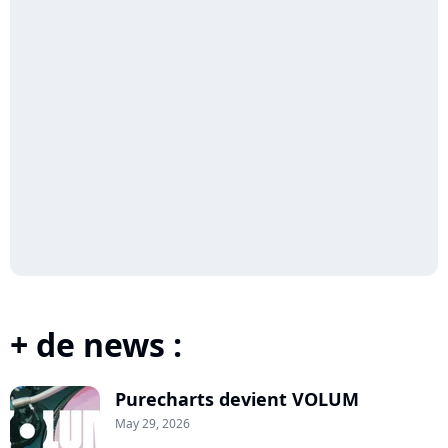
+ de news :
Purecharts devient VOLUM
May 29, 2026