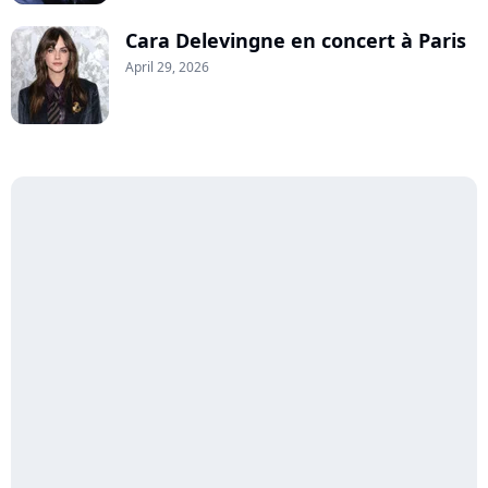
Cara Delevingne en concert à Paris
April 29, 2026