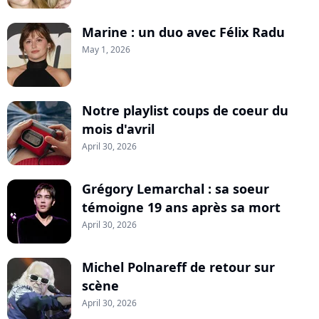
Marine : un duo avec Félix Radu
May 1, 2026
Notre playlist coups de coeur du
mois d'avril
April 30, 2026
Grégory Lemarchal : sa soeur
témoigne 19 ans après sa mort
April 30, 2026
Michel Polnareff de retour sur
scène
April 30, 2026