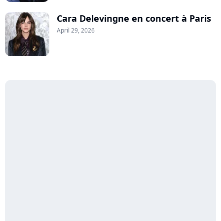
Cara Delevingne en concert à Paris
April 29, 2026