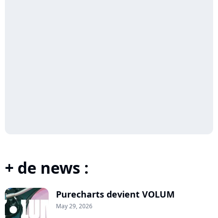
+ de news :
Purecharts devient VOLUM
May 29, 2026