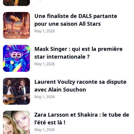
Une finaliste de DALS partante
pour une saison All Stars
May 1, 2026
Mask Singer : qui est la première
star internationale ?
May 1, 2026
Laurent Voulzy raconte sa dispute
avec Alain Souchon
May 1, 2026
Zara Larsson et Shakira : le tube de
l'été est là !
May 1, 2026