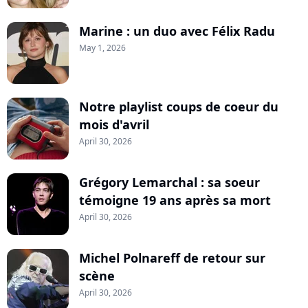
Marine : un duo avec Félix Radu
May 1, 2026
Notre playlist coups de coeur du
mois d'avril
April 30, 2026
Grégory Lemarchal : sa soeur
témoigne 19 ans après sa mort
April 30, 2026
Michel Polnareff de retour sur
scène
April 30, 2026